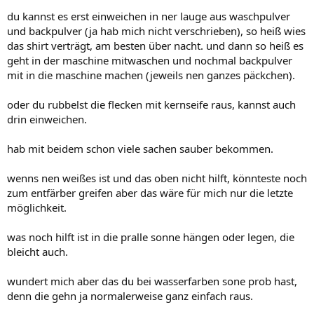
du kannst es erst einweichen in ner lauge aus waschpulver
und backpulver (ja hab mich nicht verschrieben), so heiß wies
das shirt verträgt, am besten über nacht. und dann so heiß es
geht in der maschine mitwaschen und nochmal backpulver
mit in die maschine machen (jeweils nen ganzes päckchen).
oder du rubbelst die flecken mit kernseife raus, kannst auch
drin einweichen.
hab mit beidem schon viele sachen sauber bekommen.
wenns nen weißes ist und das oben nicht hilft, könnteste noch
zum entfärber greifen aber das wäre für mich nur die letzte
möglichkeit.
was noch hilft ist in die pralle sonne hängen oder legen, die
bleicht auch.
wundert mich aber das du bei wasserfarben sone prob hast,
denn die gehn ja normalerweise ganz einfach raus.