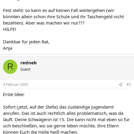
Fest steht: so kann es auf keinen Fall weitergehen (wir
könnten allein schon ihre Schule und ihr Taschengeld nicht
bezahlen). Aber was machen wir nur???
HILFE!
Dankbar für jeden Rat,
Anja
redneb
R
Guest
4 Februar 2005
#2
Erste Idee:
Sofort (jetzt, auf der Stelle) das zuständige Jugendamt
anrufen. Das ist auch rechtlich alles problematisch, was da
läuft. Deine Schwägerin ist 15. Die kann nicht mal eben so für
sich beschließen, wo sie gerne leben möchte. Ihre Eltern
können Euch die Hölle heiß machen.