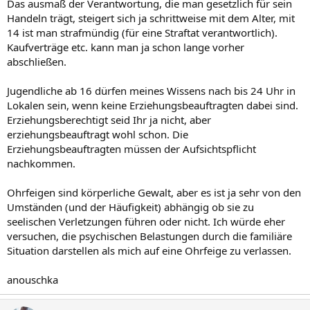
Das ausmaß der Verantwortung, die man gesetzlich für sein
Handeln trägt, steigert sich ja schrittweise mit dem Alter, mit
14 ist man strafmündig (für eine Straftat verantwortlich).
Kaufverträge etc. kann man ja schon lange vorher
abschließen.
Jugendliche ab 16 dürfen meines Wissens nach bis 24 Uhr in
Lokalen sein, wenn keine Erziehungsbeauftragten dabei sind.
Erziehungsberechtigt seid Ihr ja nicht, aber
erziehungsbeauftragt wohl schon. Die
Erziehungsbeauftragten müssen der Aufsichtspflicht
nachkommen.
Ohrfeigen sind körperliche Gewalt, aber es ist ja sehr von den
Umständen (und der Häufigkeit) abhängig ob sie zu
seelischen Verletzungen führen oder nicht. Ich würde eher
versuchen, die psychischen Belastungen durch die familiäre
Situation darstellen als mich auf eine Ohrfeige zu verlassen.
anouschka