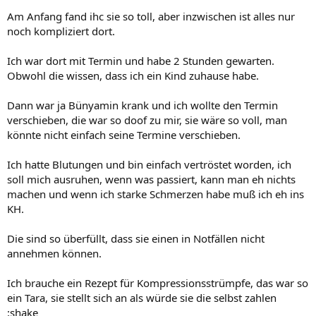
Am Anfang fand ihc sie so toll, aber inzwischen ist alles nur
noch kompliziert dort.
Ich war dort mit Termin und habe 2 Stunden gewarten.
Obwohl die wissen, dass ich ein Kind zuhause habe.
Dann war ja Bünyamin krank und ich wollte den Termin
verschieben, die war so doof zu mir, sie wäre so voll, man
könnte nicht einfach seine Termine verschieben.
Ich hatte Blutungen und bin einfach vertröstet worden, ich
soll mich ausruhen, wenn was passiert, kann man eh nichts
machen und wenn ich starke Schmerzen habe muß ich eh ins
KH.
Die sind so überfüllt, dass sie einen in Notfällen nicht
annehmen können.
Ich brauche ein Rezept für Kompressionsstrümpfe, das war so
ein Tara, sie stellt sich an als würde sie die selbst zahlen
:shake