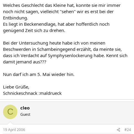
Welches Geschlecht das Kleine hat, konnte sie mir immer
noch nicht sagen, vielleicht "sehen" wir es erst bei der
Entbindung.
Es liegt in Beckenendlage, hat aber hoffentlich noch
genügend Zeit sich zu drehen.
Bei der Untersuchung heute habe ich von meinen
Beschwerden in Schambeingegend erzählt, da meinte sie,
dass ich Verdacht auf Symphysenlockerung habe. Kennt sich
damit jemand aus???
Nun darf ich am 5. Mai wieder hin.
Liebe Grüße,
Schnickeschnack :maldrueck
cleo
C
Guest
19 April 2006
#24