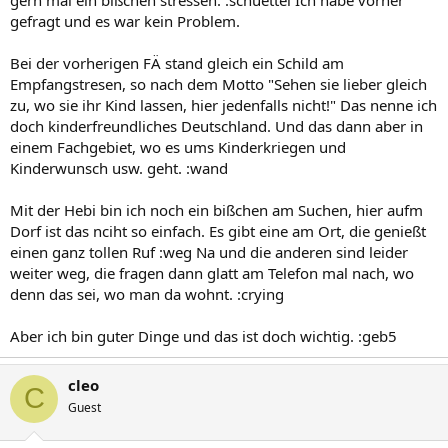
gefragt und es war kein Problem.
Bei der vorherigen FÄ stand gleich ein Schild am
Empfangstresen, so nach dem Motto "Sehen sie lieber gleich
zu, wo sie ihr Kind lassen, hier jedenfalls nicht!" Das nenne ich
doch kinderfreundliches Deutschland. Und das dann aber in
einem Fachgebiet, wo es ums Kinderkriegen und
Kinderwunsch usw. geht. :wand
Mit der Hebi bin ich noch ein bißchen am Suchen, hier aufm
Dorf ist das nciht so einfach. Es gibt eine am Ort, die genießt
einen ganz tollen Ruf :weg Na und die anderen sind leider
weiter weg, die fragen dann glatt am Telefon mal nach, wo
denn das sei, wo man da wohnt. :crying
Aber ich bin guter Dinge und das ist doch wichtig. :geb5
cleo
C
Guest