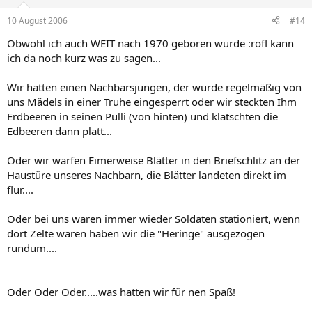
10 August 2006
#14
Obwohl ich auch WEIT nach 1970 geboren wurde :rofl kann
ich da noch kurz was zu sagen...
Wir hatten einen Nachbarsjungen, der wurde regelmäßig von
uns Mädels in einer Truhe eingesperrt oder wir steckten Ihm
Erdbeeren in seinen Pulli (von hinten) und klatschten die
Edbeeren dann platt...
Oder wir warfen Eimerweise Blätter in den Briefschlitz an der
Haustüre unseres Nachbarn, die Blätter landeten direkt im
flur....
Oder bei uns waren immer wieder Soldaten stationiert, wenn
dort Zelte waren haben wir die "Heringe" ausgezogen
rundum....
Oder Oder Oder.....was hatten wir für nen Spaß!