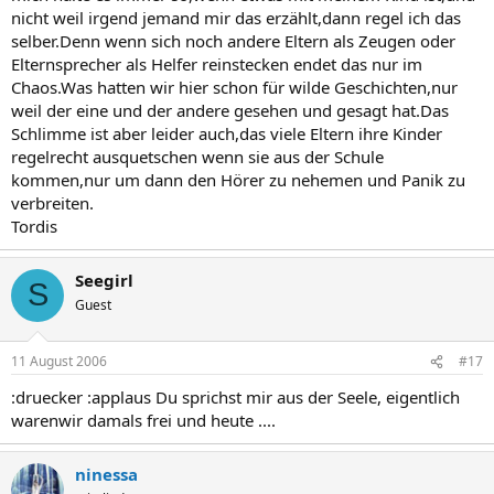
nicht weil irgend jemand mir das erzählt,dann regel ich das
selber.Denn wenn sich noch andere Eltern als Zeugen oder
Elternsprecher als Helfer reinstecken endet das nur im
Chaos.Was hatten wir hier schon für wilde Geschichten,nur
weil der eine und der andere gesehen und gesagt hat.Das
Schlimme ist aber leider auch,das viele Eltern ihre Kinder
regelrecht ausquetschen wenn sie aus der Schule
kommen,nur um dann den Hörer zu nehemen und Panik zu
verbreiten.
Tordis
Seegirl
S
Guest
11 August 2006
#17
:druecker :applaus Du sprichst mir aus der Seele, eigentlich
warenwir damals frei und heute ....
ninessa