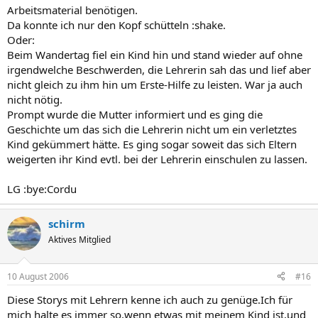
Arbeitsmaterial benötigen.
Da konnte ich nur den Kopf schütteln :shake.
Oder:
Beim Wandertag fiel ein Kind hin und stand wieder auf ohne
irgendwelche Beschwerden, die Lehrerin sah das und lief aber
nicht gleich zu ihm hin um Erste-Hilfe zu leisten. War ja auch
nicht nötig.
Prompt wurde die Mutter informiert und es ging die
Geschichte um das sich die Lehrerin nicht um ein verletztes
Kind gekümmert hätte. Es ging sogar soweit das sich Eltern
weigerten ihr Kind evtl. bei der Lehrerin einschulen zu lassen.
LG :bye:Cordu
schirm
Aktives Mitglied
10 August 2006
#16
Diese Storys mit Lehrern kenne ich auch zu genüge.Ich für
mich halte es immer so,wenn etwas mit meinem Kind ist,und