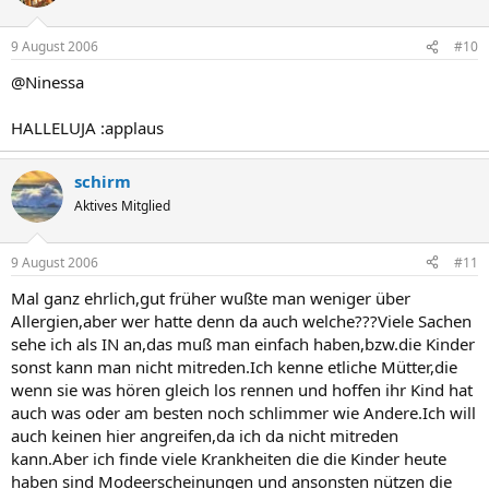
9 August 2006
#10
@Ninessa
HALLELUJA :applaus
schirm
Aktives Mitglied
9 August 2006
#11
Mal ganz ehrlich,gut früher wußte man weniger über
Allergien,aber wer hatte denn da auch welche???Viele Sachen
sehe ich als IN an,das muß man einfach haben,bzw.die Kinder
sonst kann man nicht mitreden.Ich kenne etliche Mütter,die
wenn sie was hören gleich los rennen und hoffen ihr Kind hat
auch was oder am besten noch schlimmer wie Andere.Ich will
auch keinen hier angreifen,da ich da nicht mitreden
kann.Aber ich finde viele Krankheiten die die Kinder heute
haben sind Modeerscheinungen und ansonsten nützen die