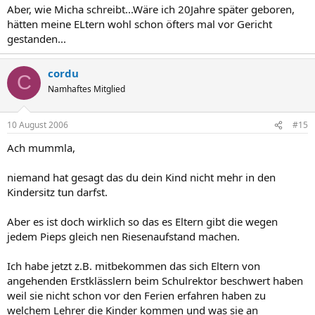
Aber, wie Micha schreibt...Wäre ich 20Jahre später geboren,
hätten meine ELtern wohl schon öfters mal vor Gericht
gestanden...
cordu
C
Namhaftes Mitglied
10 August 2006
#15
Ach mummla,
niemand hat gesagt das du dein Kind nicht mehr in den
Kindersitz tun darfst.
Aber es ist doch wirklich so das es Eltern gibt die wegen
jedem Pieps gleich nen Riesenaufstand machen.
Ich habe jetzt z.B. mitbekommen das sich Eltern von
angehenden Erstklässlern beim Schulrektor beschwert haben
weil sie nicht schon vor den Ferien erfahren haben zu
welchem Lehrer die Kinder kommen und was sie an