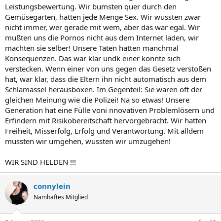
Leistungsbewertung. Wir bumsten quer durch den
Gemüsegarten, hatten jede Menge Sex. Wir wussten zwar
nicht immer, wer gerade mit wem, aber das war egal. Wir
mußten uns die Pornos nicht aus dem Internet laden, wir
machten sie selber! Unsere Taten hatten manchmal
Konsequenzen. Das war klar undk einer konnte sich
verstecken. Wenn einer von uns gegen das Gesetz verstoßen
hat, war klar, dass die Eltern ihn nicht automatisch aus dem
Schlamassel herausboxen. Im Gegenteil: Sie waren oft der
gleichen Meinung wie die Polizei! Na so etwas! Unsere
Generation hat eine Fülle voni nnovativen Problemlösern und
Erfindern mit Risikobereitschaft hervorgebracht. Wir hatten
Freiheit, Misserfolg, Erfolg und Verantwortung. Mit alldem
mussten wir umgehen, wussten wir umzugehen!
WIR SIND HELDEN !!!
connylein
Namhaftes Mitglied