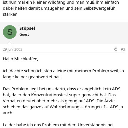
ist nun mal ein kleiner Wildfang und man muß ihm einfach
dabei helfen damit umzugehen und sein Selbstwertgefühl
stärken.
Stöpsel
S
Guest
29 Juni 2003
#3
Hallo Milchkaffee,
ich dachte schon ich steh alleine mit meinem Problem weil so
lange keiner geantwortet hat.
Das Problem liegt bei uns darin, dass er angeblich kein ADS
hat, da er den Konzentrationstest super gemacht hat. Das
Verhalten deutet aber mehr als genug auf ADS. Die Ärzte
schieben das ganze auf Wahrnehmungsstörungen. Ist ADS ja
auch.
Leider habe ich das Problem mit dem Unverständnis bei