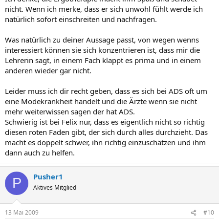
nicht. Wenn ich merke, dass er sich unwohl fühlt werde ich
natürlich sofort einschreiten und nachfragen.
Was natürlich zu deiner Aussage passt, von wegen wenns
interessiert können sie sich konzentrieren ist, dass mir die
Lehrerin sagt, in einem Fach klappt es prima und in einem
anderen wieder gar nicht.
Leider muss ich dir recht geben, dass es sich bei ADS oft um
eine Modekrankheit handelt und die Ärzte wenn sie nicht
mehr weiterwissen sagen der hat ADS.
Schwierig ist bei Felix nur, dass es eigentlich nicht so richtig
diesen roten Faden gibt, der sich durch alles durchzieht. Das
macht es doppelt schwer, ihn richtig einzuschätzen und ihm
dann auch zu helfen.
Pusher1
P
Aktives Mitglied
13 Mai 2009
#10