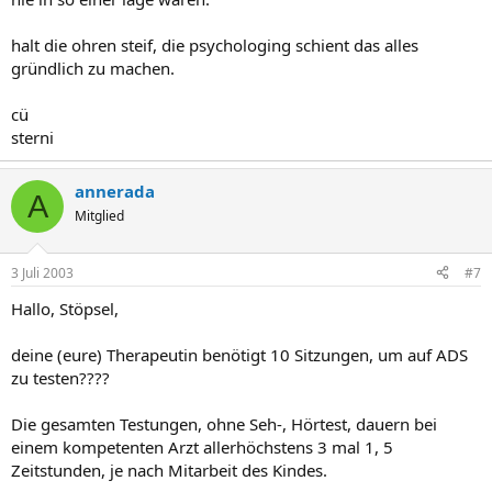
halt die ohren steif, die psychologing schient das alles
gründlich zu machen.
cü
sterni
annerada
A
Mitglied
3 Juli 2003
#7
Hallo, Stöpsel,
deine (eure) Therapeutin benötigt 10 Sitzungen, um auf ADS
zu testen????
Die gesamten Testungen, ohne Seh-, Hörtest, dauern bei
einem kompetenten Arzt allerhöchstens 3 mal 1, 5
Zeitstunden, je nach Mitarbeit des Kindes.