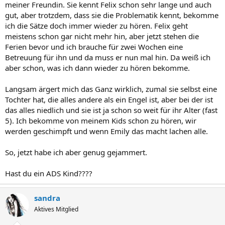
meiner Freundin. Sie kennt Felix schon sehr lange und auch
gut, aber trotzdem, dass sie die Problematik kennt, bekomme
ich die Sätze doch immer wieder zu hören. Felix geht
meistens schon gar nicht mehr hin, aber jetzt stehen die
Ferien bevor und ich brauche für zwei Wochen eine
Betreuung für ihn und da muss er nun mal hin. Da weiß ich
aber schon, was ich dann wieder zu hören bekomme.
Langsam ärgert mich das Ganz wirklich, zumal sie selbst eine
Tochter hat, die alles andere als ein Engel ist, aber bei der ist
das alles niedlich und sie ist ja schon so weit für ihr Alter (fast
5). Ich bekomme von meinem Kids schon zu hören, wir
werden geschimpft und wenn Emily das macht lachen alle.
So, jetzt habe ich aber genug gejammert.
Hast du ein ADS Kind????
sandra
Aktives Mitglied