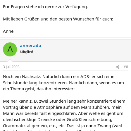
Für Fragen stehe ich gerne zur Verfügung.
Mit lieben Grüßen und den besten Wünschen für euch:
Anne
annerada
A
Mitglied
3 Juli 2003
#8
Noch ein Nachsatz: Natürlich kann ein ADS-ler sich eine
Schulstunde lang konzentrieren. Nämlich dann, wenn es um
ein Thema geht, das ihn interessiert.
Meiner kann z. B. zwei Stunden lang sehr konzentriert einem
Vortrag über die Atmosphäre auf dem Mars zuhören, mein
Mann war bereits fast eingeschlafen. Aber wehe es geht um
gleichschenklige Dreiecke oder Groß/Kleinschreibung,
Grammatik allgemein, etc., etc. Das ist ja dann Zwang (weil