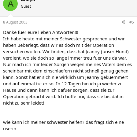
A
Guest
8 August 2003
#5
Danke fuer eure lieben Antworten!!!
Ich habe heute mit meiner Schwester gesprochen und wir
haben ueberlegt, dass wir es doch mit der Operation
versuchen wollen. Wir finden, dass hat Jeanny (unser Hund)
verdient, wo sie doch so lange immer treu fuer uns da war.
Nur mach ich mir leider Sorgen wegen meines Vaters dem es
scheinbar mit dem einschlaefern nicht schnell genug gehen
kann. Sonst hat er sich nie wirklich um Jeanny gekuemmert
und auf einmal tut er so. In 12 Tagen bin ich ja wieder zu
Hause und dann kann ich dafuer sorgen, dass sie zur
Operation gebracht wird. Ich hoffe nur, dass sie bis dahin
nicht zu sehr leidet!
wie kann ich meiner schwester helfen? das fragt sich eine
userin