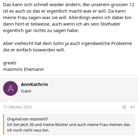
Das kann sich schnell wieder ändern. Bei unserem grossen 12
ist es auch so das er eigentlich macht was er will. Da kann
meine Frau sagen was sie will. Allerdings wenn ich dabei bin
dann hört er teilweise, auch wenn ich als sein Stiefvater
eigentlich gar nichts zu sagen habe.
Aber vielleicht hat dein Sohn ja auch irgendwelche Probleme
die er einfach loswerden will.
greats
masmins Ehemann
AnnKathrin
A
Guest
15 Oktober 2003
#3
Original von masmin07
Ich bin jetzt 26 und meine Mutter und auch meine Frau meinen das
ich noch nicht raus bin.