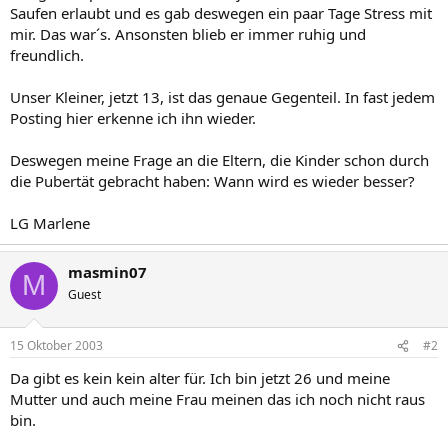
Saufen erlaubt und es gab deswegen ein paar Tage Stress mit
mir. Das war´s. Ansonsten blieb er immer ruhig und
freundlich.
Unser Kleiner, jetzt 13, ist das genaue Gegenteil. In fast jedem
Posting hier erkenne ich ihn wieder.
Deswegen meine Frage an die Eltern, die Kinder schon durch
die Pubertät gebracht haben: Wann wird es wieder besser?
LG Marlene
masmin07
M
Guest
15 Oktober 2003
#2
Da gibt es kein kein alter für. Ich bin jetzt 26 und meine
Mutter und auch meine Frau meinen das ich noch nicht raus
bin.