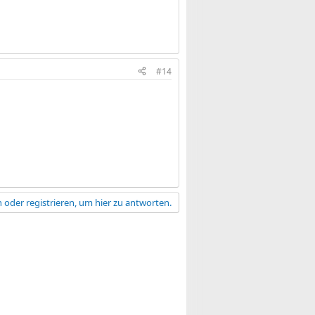
#14
 oder registrieren, um hier zu antworten.