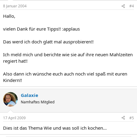
8 Januar 2004
#4
Hallo,
vielen Dank für eure Tipps!! :applaus
Das werd ich doch glatt mal ausprobieren!!
Ich meld mich und berichte wie sie auf ihre neuen Mahlzeiten
regiert hat!!
Also dann ich wünsche euch auch noch viel spaß mit euren
Kindern!!
Galaxie
Namhaftes Mitglied
17 April 2009
#5
Dies ist das Thema Wie und was soll ich kochen...