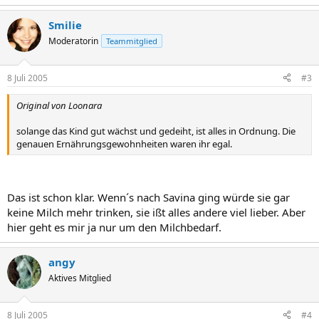
Smilie
Moderatorin
Teammitglied
8 Juli 2005
#3
Original von Loonara
solange das Kind gut wächst und gedeiht, ist alles in Ordnung. Die
genauen Ernährungsgewohnheiten waren ihr egal.
Das ist schon klar. Wenn´s nach Savina ging würde sie gar
keine Milch mehr trinken, sie ißt alles andere viel lieber. Aber
hier geht es mir ja nur um den Milchbedarf.
angy
Aktives Mitglied
8 Juli 2005
#4