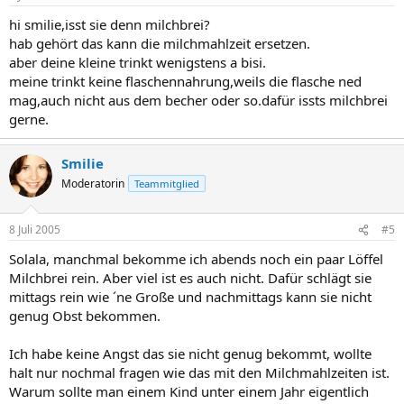
hi smilie,isst sie denn milchbrei?
hab gehört das kann die milchmahlzeit ersetzen.
aber deine kleine trinkt wenigstens a bisi.
meine trinkt keine flaschennahrung,weils die flasche ned
mag,auch nicht aus dem becher oder so.dafür issts milchbrei
gerne.
Smilie
Moderatorin
Teammitglied
8 Juli 2005
#5
Solala, manchmal bekomme ich abends noch ein paar Löffel
Milchbrei rein. Aber viel ist es auch nicht. Dafür schlägt sie
mittags rein wie ´ne Große und nachmittags kann sie nicht
genug Obst bekommen.
Ich habe keine Angst das sie nicht genug bekommt, wollte
halt nur nochmal fragen wie das mit den Milchmahlzeiten ist.
Warum sollte man einem Kind unter einem Jahr eigentlich