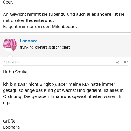
über.
An Gewicht nimmt sie super zu und auch alles andere ißt sie
mit großer Begeisterung.
Es geht mir nur um den Milchbedarf.
Loonara
frühkindlich-narzisstisch fixiert
7 Juli 2005
#2
Huhu Smilie,
ich bin zwar nicht Birgit ;-), aber meine KIÄ hatte immer
gesagt, solange das Kind gut wächst und gedeiht, ist alles in
Ordnung. Die genauen Ernährungsgewohnheiten waren ihr
egal.
Grüße,
Loonara