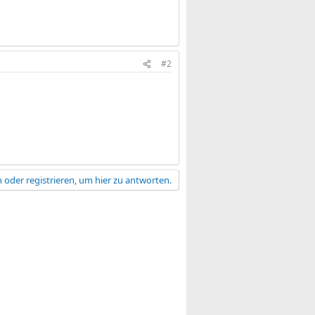
#2
 oder registrieren, um hier zu antworten.