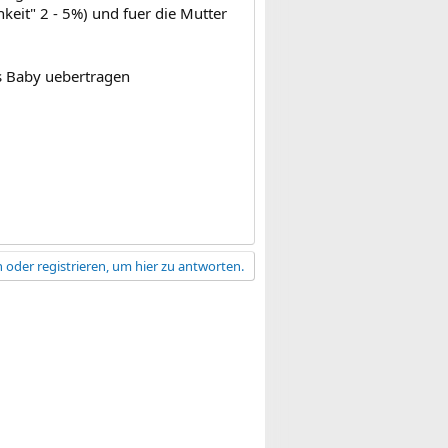
eit" 2 - 5%) und fuer die Mutter
as Baby uebertragen
 oder registrieren, um hier zu antworten.