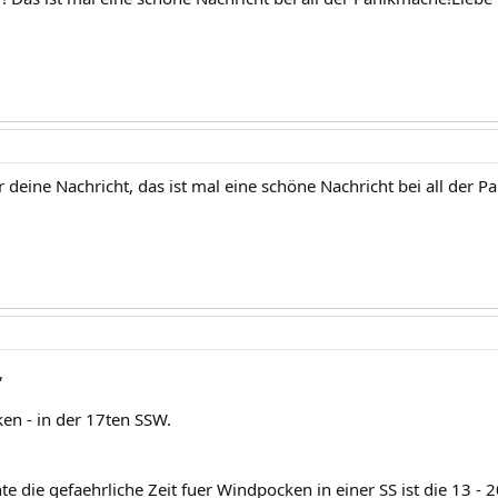
 deine Nachricht, das ist mal eine schöne Nachricht bei all der 
,
n - in der 17ten SSW.
e die gefaehrliche Zeit fuer Windpocken in einer SS ist die 13 -