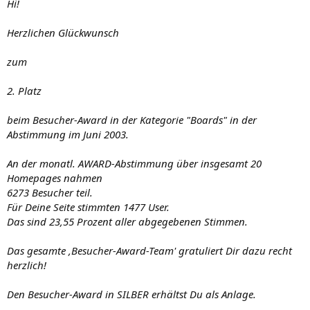
Hi!
Herzlichen Glückwunsch
zum
2. Platz
beim Besucher-Award in der Kategorie "Boards" in der
Abstimmung im Juni 2003.
An der monatl. AWARD-Abstimmung über insgesamt 20
Homepages nahmen
6273 Besucher teil.
Für Deine Seite stimmten 1477 User.
Das sind 23,55 Prozent aller abgegebenen Stimmen.
Das gesamte ,Besucher-Award-Team' gratuliert Dir dazu recht
herzlich!
Den Besucher-Award in SILBER erhältst Du als Anlage.