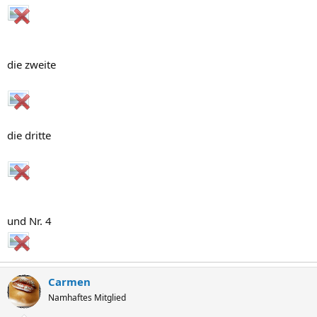
die zweite
die dritte
und Nr. 4
Carmen
Namhaftes Mitglied