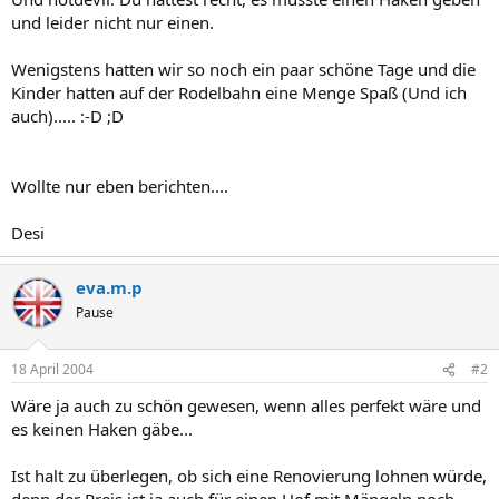
und leider nicht nur einen.
Wenigstens hatten wir so noch ein paar schöne Tage und die
Kinder hatten auf der Rodelbahn eine Menge Spaß (Und ich
auch)..... :-D ;D
Wollte nur eben berichten....
Desi
eva.m.p
Pause
18 April 2004
#2
Wäre ja auch zu schön gewesen, wenn alles perfekt wäre und
es keinen Haken gäbe...
Ist halt zu überlegen, ob sich eine Renovierung lohnen würde,