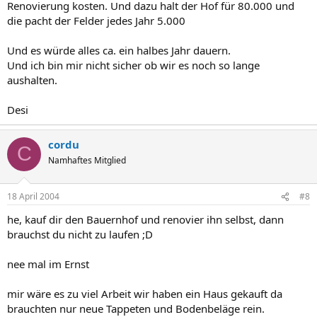
Renovierung kosten. Und dazu halt der Hof für 80.000 und
die pacht der Felder jedes Jahr 5.000
Und es würde alles ca. ein halbes Jahr dauern.
Und ich bin mir nicht sicher ob wir es noch so lange
aushalten.
Desi
cordu
C
Namhaftes Mitglied
18 April 2004
#8
he, kauf dir den Bauernhof und renovier ihn selbst, dann
brauchst du nicht zu laufen ;D
nee mal im Ernst
mir wäre es zu viel Arbeit wir haben ein Haus gekauft da
brauchten nur neue Tappeten und Bodenbeläge rein.