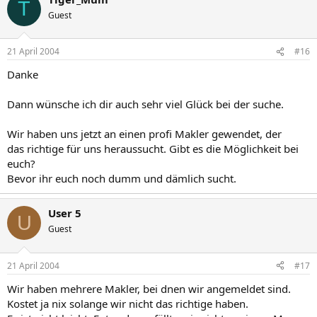
T
Guest
21 April 2004
#16
Danke
Dann wünsche ich dir auch sehr viel Glück bei der suche.
Wir haben uns jetzt an einen profi Makler gewendet, der
das richtige für uns heraussucht. Gibt es die Möglichkeit bei
euch?
Bevor ihr euch noch dumm und dämlich sucht.
User 5
U
Guest
21 April 2004
#17
Wir haben mehrere Makler, bei dnen wir angemeldet sind.
Kostet ja nix solange wir nicht das richtige haben.