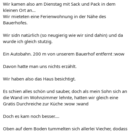
Wir kamen also am Dienstag mit Sack und Pack in dem
kleinen Ort an...
Wir mieteten eine Ferienwohnung in der Nähe des
Bauerhofes.
Wir sidn natürlich (so neugierig wie wir sind dahin) und da
wurde ich gleich stutzig.
Ein Autobahn. 200 m von unserem Bauerhof entfernt :wow
Davon hatte man uns nichts erzählt.
Wir haben also das Haus besichtigt.
Es schien alles schön und sauber, doch als mein Sohn sich an
die Wand im Wohnzimmer lehnte, hatten wir gleich eine
Gratis Durchreiche zur Küche :wow :wand
Doch es kam noch besser....
Oben auf dem Boden tummelten sich allerlei Viecher, dodass