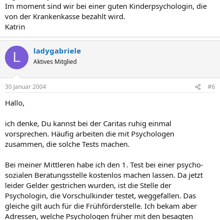
Im moment sind wir bei einer guten Kinderpsychologin, die
von der Krankenkasse bezahlt wird.
Katrin
ladygabriele
L
Aktives Mitglied
30 Januar 2004
#6
Hallo,
ich denke, Du kannst bei der Caritas ruhig einmal
vorsprechen. Häufig arbeiten die mit Psychologen
zusammen, die solche Tests machen.
Bei meiner Mittleren habe ich den 1. Test bei einer psycho-
sozialen Beratungsstelle kostenlos machen lassen. Da jetzt
leider Gelder gestrichen wurden, ist die Stelle der
Psychologin, die Vorschulkinder testet, weggefallen. Das
gleiche gilt auch für die Frühförderstelle. Ich bekam aber
Adressen, welche Psychologen früher mit den besagten