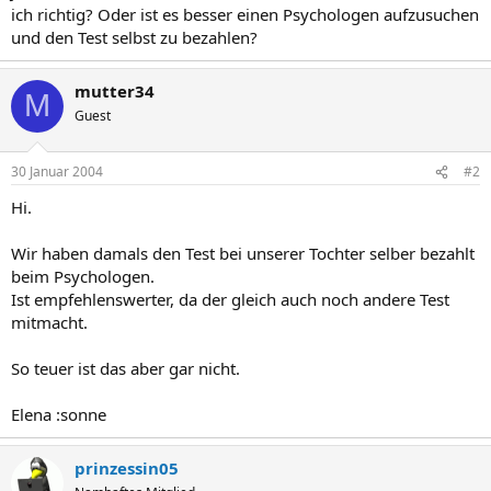
ich richtig? Oder ist es besser einen Psychologen aufzusuchen
und den Test selbst zu bezahlen?
mutter34
M
Guest
30 Januar 2004
#2
Hi.
Wir haben damals den Test bei unserer Tochter selber bezahlt
beim Psychologen.
Ist empfehlenswerter, da der gleich auch noch andere Test
mitmacht.
So teuer ist das aber gar nicht.
Elena :sonne
prinzessin05