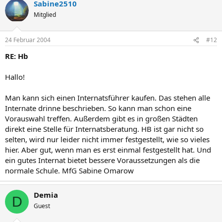
Sabine2510
Mitglied
24 Februar 2004
#12
RE: Hb
Hallo!
Man kann sich einen Internatsführer kaufen. Das stehen alle
Internate drinne beschrieben. So kann man schon eine
Vorauswahl treffen. Außerdem gibt es in großen Städten
direkt eine Stelle für Internatsberatung. HB ist gar nicht so
selten, wird nur leider nicht immer festgestellt, wie so vieles
hier. Aber gut, wenn man es erst einmal festgestellt hat. Und
ein gutes Internat bietet bessere Voraussetzungen als die
normale Schule. MfG Sabine Omarow
Demia
D
Guest