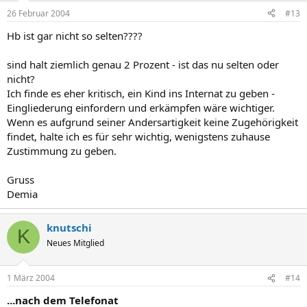
26 Februar 2004
#13
Hb ist gar nicht so selten????
sind halt ziemlich genau 2 Prozent - ist das nu selten oder
nicht?
Ich finde es eher kritisch, ein Kind ins Internat zu geben -
Eingliederung einfordern und erkämpfen wäre wichtiger.
Wenn es aufgrund seiner Andersartigkeit keine Zugehörigkeit
findet, halte ich es für sehr wichtig, wenigstens zuhause
Zustimmung zu geben.
Gruss
Demia
knutschi
K
Neues Mitglied
1 März 2004
#14
...nach dem Telefonat