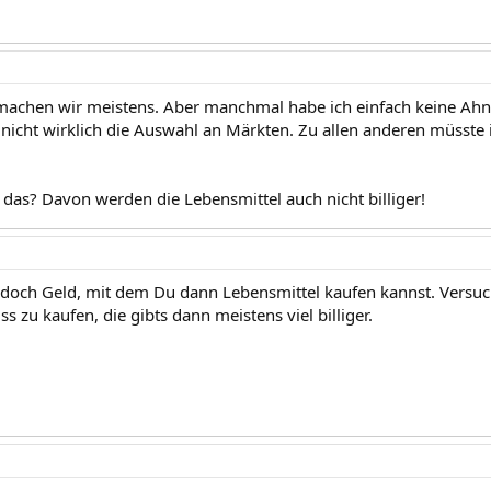
chen wir meistens. Aber manchmal habe ich einfach keine Ahnu
nicht wirklich die Auswahl an Märkten. Zu allen anderen müsste
 das? Davon werden die Lebensmittel auch nicht billiger!
 doch Geld, mit dem Du dann Lebensmittel kaufen kannst. Versuc
s zu kaufen, die gibts dann meistens viel billiger.