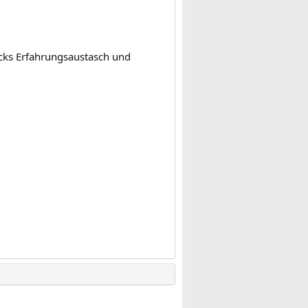
ecks Erfahrungsaustasch und