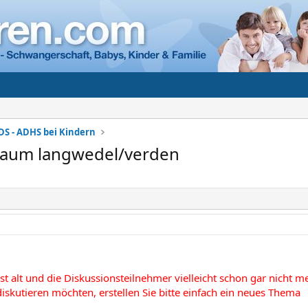
DS - ADHS bei Kindern
Raum langwedel/verden
st alt und die Diskussionsteilnehmer vielleicht schon gar nicht 
iskutieren möchten, erstellen Sie bitte einfach ein neues Thema