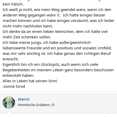
kein Falsch.
Ich weiß ja nicht, wie mein Weg geendet wäre, wenn ich den
anderen Weg gegangen wäre ?( . Ich hätte einiges besser
machen können und ich habe einiges versäumt, was ich leider
nicht mehr nachholen kann.
Ich denke da an einen lieben Menschen, dem ich hätte viel
mehr Zeit schenken sollen.
Ich liebe meine Jungs, ich habe außergewöhnlich
liebenswerte Freunde und ein positives und soziales Umfeld,
was mir sehr wichtig ist. Ich habe genau den richtigen Beruf
erwischt.
Eigentlich bin ich ein Glückspilz, auch wenn sich viele
Begebenheiten im meinem Leben ganz besonders beschissen
entwickelt haben.
Alles in Leben hat seinen Sinn!
:sonne Sirod
sterni
Himmlische Grüblerin ;-D