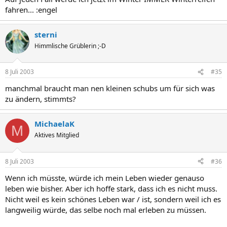
fahren... :engel
sterni
Himmlische Grüblerin ;-D
8 Juli 2003
#35
manchmal braucht man nen kleinen schubs um für sich was
zu ändern, stimmts?
MichaelaK
M
Aktives Mitglied
8 Juli 2003
#36
Wenn ich müsste, würde ich mein Leben wieder genauso
leben wie bisher. Aber ich hoffe stark, dass ich es nicht muss.
Nicht weil es kein schönes Leben war / ist, sondern weil ich es
langweilig würde, das selbe noch mal erleben zu müssen.