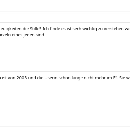
euigkeiten die Stille? Ich finde es ist serh wichtig zu verstehen
rzeln eines jeden sind.
a ist von 2003 und die Userin schon lange nicht mehr im Ef. Sie w