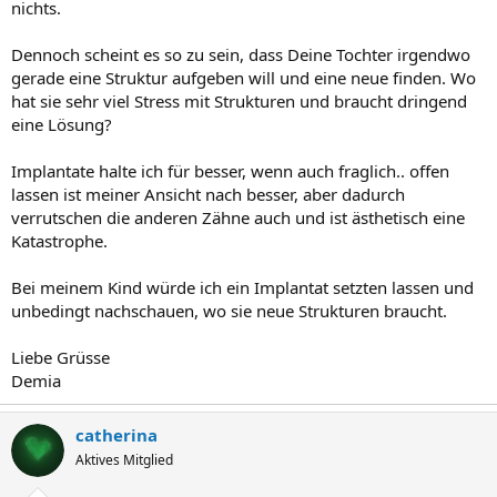
nichts.
Dennoch scheint es so zu sein, dass Deine Tochter irgendwo
gerade eine Struktur aufgeben will und eine neue finden. Wo
hat sie sehr viel Stress mit Strukturen und braucht dringend
eine Lösung?
Implantate halte ich für besser, wenn auch fraglich.. offen
lassen ist meiner Ansicht nach besser, aber dadurch
verrutschen die anderen Zähne auch und ist ästhetisch eine
Katastrophe.
Bei meinem Kind würde ich ein Implantat setzten lassen und
unbedingt nachschauen, wo sie neue Strukturen braucht.
Liebe Grüsse
Demia
catherina
Aktives Mitglied