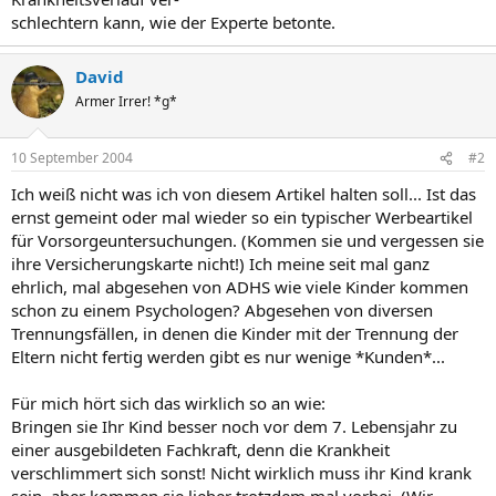
schlechtern kann, wie der Experte betonte.
David
Armer Irrer! *g*
10 September 2004
#2
Ich weiß nicht was ich von diesem Artikel halten soll... Ist das
ernst gemeint oder mal wieder so ein typischer Werbeartikel
für Vorsorgeuntersuchungen. (Kommen sie und vergessen sie
ihre Versicherungskarte nicht!) Ich meine seit mal ganz
ehrlich, mal abgesehen von ADHS wie viele Kinder kommen
schon zu einem Psychologen? Abgesehen von diversen
Trennungsfällen, in denen die Kinder mit der Trennung der
Eltern nicht fertig werden gibt es nur wenige *Kunden*...
Für mich hört sich das wirklich so an wie:
Bringen sie Ihr Kind besser noch vor dem 7. Lebensjahr zu
einer ausgebildeten Fachkraft, denn die Krankheit
verschlimmert sich sonst! Nicht wirklich muss ihr Kind krank