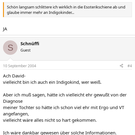
Schön langsam schlittere ich wirklich in die Esoterikschiene ab und
glaube immer mehr an Indigokinder...
JA
Schnüffi
S
Guest
10 September 2004
#4
Ach David-
vielleicht bin ich auch ein Indigokind, wer weiß.
Aber ich muß sagen, hätte ich vielleicht ehr gewußt von der
Diagnose
meiner Tochter so hätte ich schon viel ehr mit Ergo und VT
angefangen,
vielleicht wäre alles nicht so hart gekommen.
Ich wäre dankbar gewesen über solche Informationen.