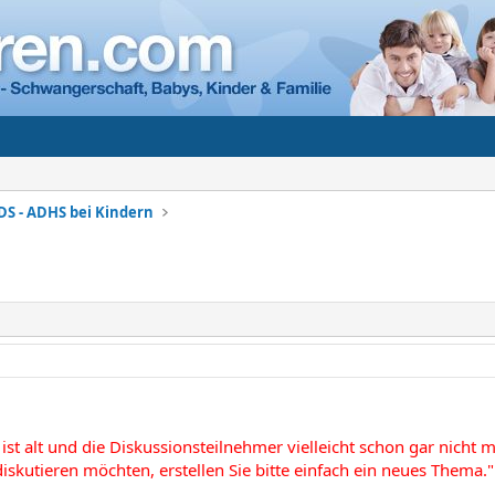
DS - ADHS bei Kindern
ist alt und die Diskussionsteilnehmer vielleicht schon gar nicht
iskutieren möchten, erstellen Sie bitte einfach ein neues Thema."