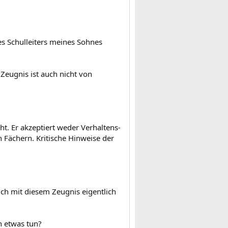
es Schulleiters meines Sohnes
Zeugnis ist auch nicht von
ht. Er akzeptiert weder Verhaltens-
 Fächern. Kritische Hinweise der
sich mit diesem Zeugnis eigentlich
n etwas tun?