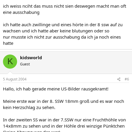
ich weiss nciht das muss nicht sien deswegen macht man oft
eine ausschabung
ich hatte auch zwillinge und eines hörte in der 8 ssw auf zu
wachsen und ich hatte aber keine blutungen oder so
nur musste ich nicht zur ausschabung da ich ja noch eines
hatte
kidsworld
K
Guest
5 August 2004
#6
Hallo, ich hab gerade meine US-Bilder rausgekramt!
Meine erste war in der 8. SSW 18mm groß und es war noch
kein Herzschlag zu sehen.
In der zweiten SS war in der 7.SSW nur eine Fruchthöhle von
14x8mm zu sehen und in der Höhle drei winzige Pünktchen