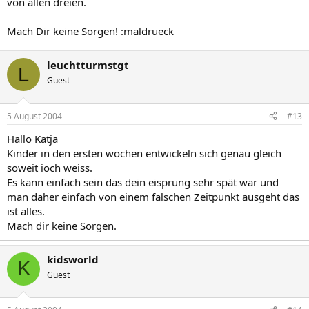
von allen dreien.
Mach Dir keine Sorgen! :maldrueck
leuchtturmstgt
L
Guest
5 August 2004
#13
Hallo Katja
Kinder in den ersten wochen entwickeln sich genau gleich
soweit ioch weiss.
Es kann einfach sein das dein eisprung sehr spät war und
man daher einfach von einem falschen Zeitpunkt ausgeht das
ist alles.
Mach dir keine Sorgen.
kidsworld
K
Guest