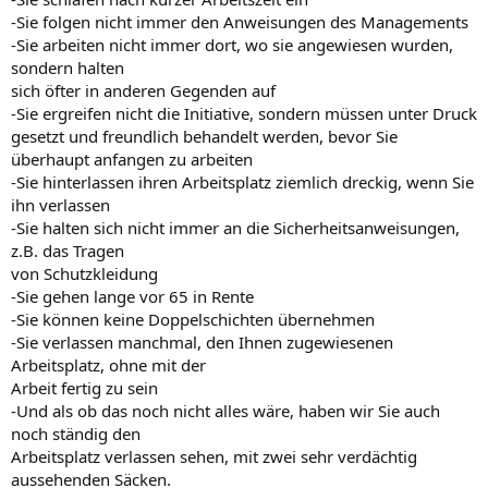
-Sie folgen nicht immer den Anweisungen des Managements
-Sie arbeiten nicht immer dort, wo sie angewiesen wurden,
sondern halten
sich öfter in anderen Gegenden auf
-Sie ergreifen nicht die Initiative, sondern müssen unter Druck
gesetzt und freundlich behandelt werden, bevor Sie
überhaupt anfangen zu arbeiten
-Sie hinterlassen ihren Arbeitsplatz ziemlich dreckig, wenn Sie
ihn verlassen
-Sie halten sich nicht immer an die Sicherheitsanweisungen,
z.B. das Tragen
von Schutzkleidung
-Sie gehen lange vor 65 in Rente
-Sie können keine Doppelschichten übernehmen
-Sie verlassen manchmal, den Ihnen zugewiesenen
Arbeitsplatz, ohne mit der
Arbeit fertig zu sein
-Und als ob das noch nicht alles wäre, haben wir Sie auch
noch ständig den
Arbeitsplatz verlassen sehen, mit zwei sehr verdächtig
aussehenden Säcken.