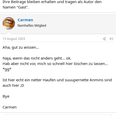
Ihre Beitrage bleiben erhalten und tragen als Autor den
Namen "Gast".
Carmen
Namhaftes Mitglied
15 August 2003
#2
Aha, gut zu wissen...
Naja, wenn das nicht anders geht... ok.
Hab aber nicht vor, mich so schnell hier löschen zu lassen...
*gg*
Ist hier echt ein netter Haufen und suuupernette Anmins sind
auch hier ;D
Bye
Carmen