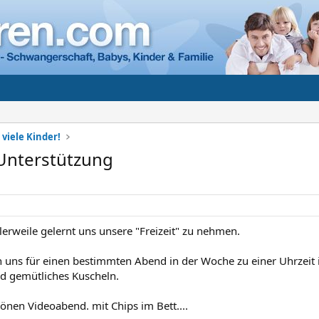
 viele Kinder!
 Unterstützung
lerweile gelernt uns unsere "Freizeit" zu nehmen.
 uns für einen bestimmten Abend in der Woche zu einer Uhrzeit
d gemütliches Kuscheln.
önen Videoabend. mit Chips im Bett....