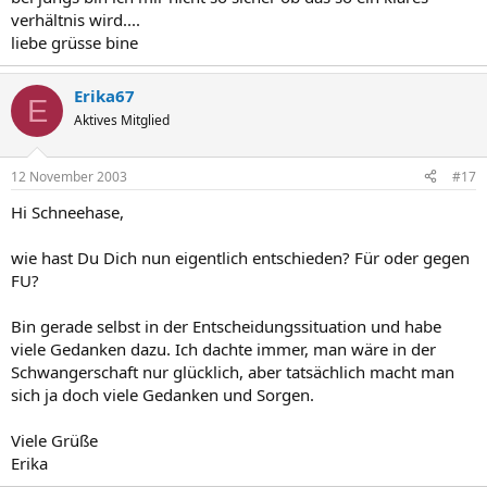
verhältnis wird....
liebe grüsse bine
Erika67
E
Aktives Mitglied
12 November 2003
#17
Hi Schneehase,
wie hast Du Dich nun eigentlich entschieden? Für oder gegen
FU?
Bin gerade selbst in der Entscheidungssituation und habe
viele Gedanken dazu. Ich dachte immer, man wäre in der
Schwangerschaft nur glücklich, aber tatsächlich macht man
sich ja doch viele Gedanken und Sorgen.
Viele Grüße
Erika