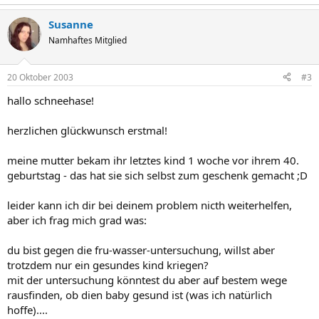
Susanne
Namhaftes Mitglied
20 Oktober 2003
#3
hallo schneehase!
herzlichen glückwunsch erstmal!
meine mutter bekam ihr letztes kind 1 woche vor ihrem 40.
geburtstag - das hat sie sich selbst zum geschenk gemacht ;D
leider kann ich dir bei deinem problem nicth weiterhelfen,
aber ich frag mich grad was:
du bist gegen die fru-wasser-untersuchung, willst aber
trotzdem nur ein gesundes kind kriegen?
mit der untersuchung könntest du aber auf bestem wege
rausfinden, ob dien baby gesund ist (was ich natürlich
hoffe)....