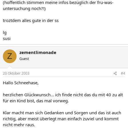
(hoffentlich stimmen meine infos bezüglich der fru-was-
untersuchung noch?!)
troztdem alles gute in der ss
lg
susi
zementlimonade
Z
Guest
20 Oktober 2003
#4
Hallo Schneehase,
herzlichen Glückwunsch... ich finde nicht das du mit 40 zu alt
für ein Kind bist, das mal vorweg.
Klar macht man sich Gedanken und Sorgen und das ist auch
richtig, aber meist überlegt man einfach zuviel und kommt
nicht mehr raus.