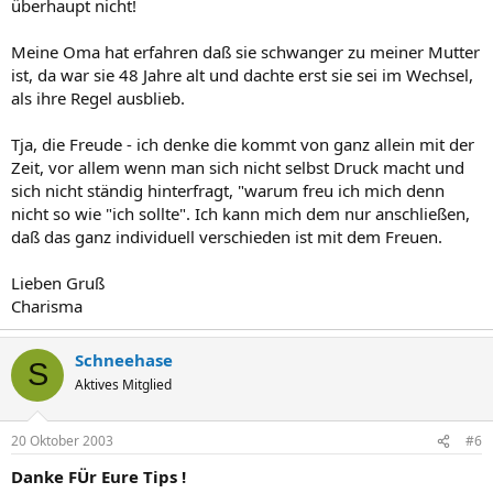
überhaupt nicht!
Meine Oma hat erfahren daß sie schwanger zu meiner Mutter
ist, da war sie 48 Jahre alt und dachte erst sie sei im Wechsel,
als ihre Regel ausblieb.
Tja, die Freude - ich denke die kommt von ganz allein mit der
Zeit, vor allem wenn man sich nicht selbst Druck macht und
sich nicht ständig hinterfragt, "warum freu ich mich denn
nicht so wie "ich sollte". Ich kann mich dem nur anschließen,
daß das ganz individuell verschieden ist mit dem Freuen.
Lieben Gruß
Charisma
Schneehase
S
Aktives Mitglied
20 Oktober 2003
#6
Danke FÜr Eure Tips !