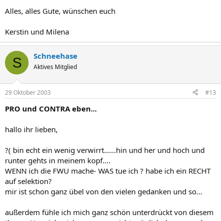
Alles, alles Gute, wünschen euch
Kerstin und Milena
Schneehase
S
Aktives Mitglied
29 Oktober 2003
#13
PRO und CONTRA eben...
hallo ihr lieben,
?( bin echt ein wenig verwirrt......hin und her und hoch und
runter gehts in meinem kopf....
WENN ich die FWU mache- WAS tue ich ? habe ich ein RECHT
auf selektion?
mir ist schon ganz übel von den vielen gedanken und so...
außerdem fühle ich mich ganz schön unterdrückt von diesem