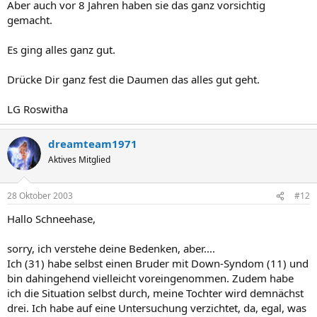
Aber auch vor 8 Jahren haben sie das ganz vorsichtig
gemacht.
Es ging alles ganz gut.
Drücke Dir ganz fest die Daumen das alles gut geht.
LG Roswitha
dreamteam1971
Aktives Mitglied
28 Oktober 2003
#12
Hallo Schneehase,
sorry, ich verstehe deine Bedenken, aber....
Ich (31) habe selbst einen Bruder mit Down-Syndom (11) und
bin dahingehend vielleicht voreingenommen. Zudem habe
ich die Situation selbst durch, meine Tochter wird demnächst
drei. Ich habe auf eine Untersuchung verzichtet, da, egal, was