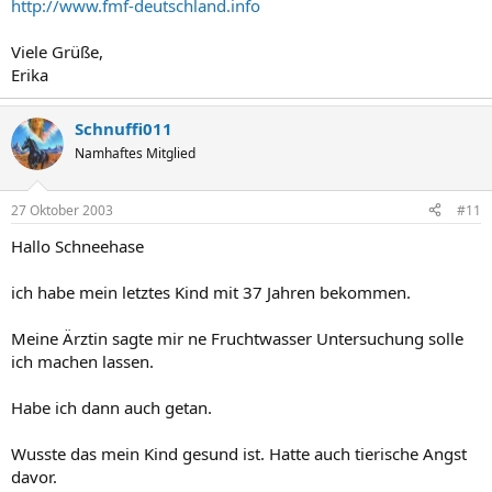
http://www.fmf-deutschland.info
Viele Grüße,
Erika
Schnuffi011
Namhaftes Mitglied
27 Oktober 2003
#11
Hallo Schneehase
ich habe mein letztes Kind mit 37 Jahren bekommen.
Meine Ärztin sagte mir ne Fruchtwasser Untersuchung solle
ich machen lassen.
Habe ich dann auch getan.
Wusste das mein Kind gesund ist. Hatte auch tierische Angst
davor.