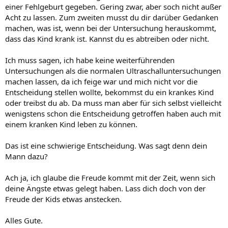
einer Fehlgeburt gegeben. Gering zwar, aber soch nicht außer
Acht zu lassen. Zum zweiten musst du dir darüber Gedanken
machen, was ist, wenn bei der Untersuchung herauskommt,
dass das Kind krank ist. Kannst du es abtreiben oder nicht.
Ich muss sagen, ich habe keine weiterführenden
Untersuchungen als die normalen Ultraschalluntersuchungen
machen lassen, da ich feige war und mich nicht vor die
Entscheidung stellen wollte, bekommst du ein krankes Kind
oder treibst du ab. Da muss man aber für sich selbst vielleicht
wenigstens schon die Entscheidung getroffen haben auch mit
einem kranken Kind leben zu können.
Das ist eine schwierige Entscheidung. Was sagt denn dein
Mann dazu?
Ach ja, ich glaube die Freude kommt mit der Zeit, wenn sich
deine Ängste etwas gelegt haben. Lass dich doch von der
Freude der Kids etwas anstecken.
Alles Gute.