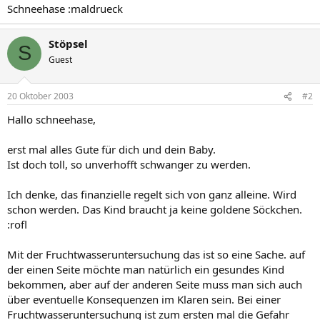
Schneehase :maldrueck
Stöpsel
S
Guest
20 Oktober 2003
#2
Hallo schneehase,
erst mal alles Gute für dich und dein Baby.
Ist doch toll, so unverhofft schwanger zu werden.
Ich denke, das finanzielle regelt sich von ganz alleine. Wird
schon werden. Das Kind braucht ja keine goldene Söckchen.
:rofl
Mit der Fruchtwasseruntersuchung das ist so eine Sache. auf
der einen Seite möchte man natürlich ein gesundes Kind
bekommen, aber auf der anderen Seite muss man sich auch
über eventuelle Konsequenzen im Klaren sein. Bei einer
Fruchtwasseruntersuchung ist zum ersten mal die Gefahr