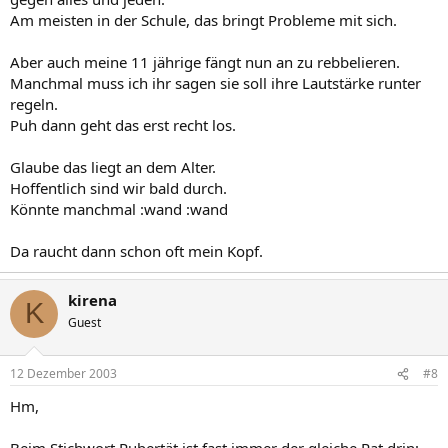
Am meisten in der Schule, das bringt Probleme mit sich.
Aber auch meine 11 jährige fängt nun an zu rebbelieren.
Manchmal muss ich ihr sagen sie soll ihre Lautstärke runter
regeln.
Puh dann geht das erst recht los.
Glaube das liegt an dem Alter.
Hoffentlich sind wir bald durch.
Könnte manchmal :wand :wand
Da raucht dann schon oft mein Kopf.
kirena
K
Guest
12 Dezember 2003
#8
Hm,