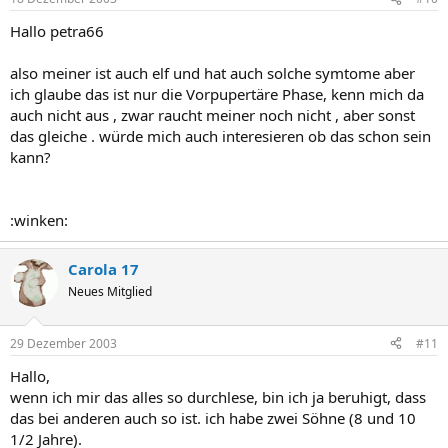
Hallo petra66
also meiner ist auch elf und hat auch solche symtome aber
ich glaube das ist nur die Vorpupertäre Phase, kenn mich da
auch nicht aus , zwar raucht meiner noch nicht , aber sonst
das gleiche . würde mich auch interesieren ob das schon sein
kann?
:winken:
Carola 17
Neues Mitglied
29 Dezember 2003
#11
Hallo,
wenn ich mir das alles so durchlese, bin ich ja beruhigt, dass
das bei anderen auch so ist. ich habe zwei Söhne (8 und 10
1/2 Jahre).