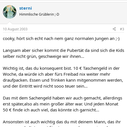
sterni
Himmlische Grüblerin ;-D
10 August 2003
#3
cooky, hört sich echt nach nem ganz normalen Jungen an ;-)
Langsam aber sicher kommt die Pubertät da sind sich die Kids
selber nicht grün, geschweige wir ihnen...
Wichtig ist, das du konsequent bist. 10 € Taschengeld in der
Woche, da würde ich aber fürs Freibad nix weiter mehr
draufpacken. Essen und Trinken kann mitgenommen werden,
und der Eintritt wird nicht sooo teuer sein...
Das mit dem Sachengeld haben wir auch gemacht, allerdings
erst später,also als mein großer älter war. Und jeden Monat
50 € finde ich auch viel, das könnte ich garnicht...
Ansonsten ist auch wichtig das du mit deinem Mann, das ihr