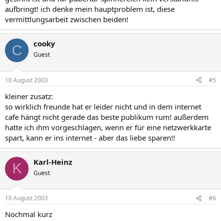
aufbringt! ich denke mein hauptproblem ist, diese
vermittlungsarbeit zwischen beiden!
cooky
C
Guest
10 August 2003
#5
kleiner zusatz:
so wirklich freunde hat er leider nicht und in dem internet
cafe hängt nicht gerade das beste publikum rum! außerdem
hatte ich ihm vorgeschlagen, wenn er für eine netzwerkkarte
spart, kann er ins internet - aber das liebe sparen!!
Karl-Heinz
K
Guest
10 August 2003
#6
Nochmal kurz