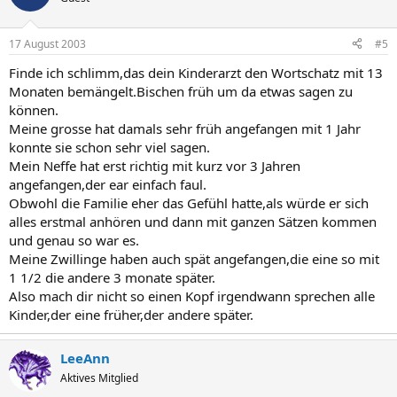
17 August 2003
#5
Finde ich schlimm,das dein Kinderarzt den Wortschatz mit 13
Monaten bemängelt.Bischen früh um da etwas sagen zu
können.
Meine grosse hat damals sehr früh angefangen mit 1 Jahr
konnte sie schon sehr viel sagen.
Mein Neffe hat erst richtig mit kurz vor 3 Jahren
angefangen,der ear einfach faul.
Obwohl die Familie eher das Gefühl hatte,als würde er sich
alles erstmal anhören und dann mit ganzen Sätzen kommen
und genau so war es.
Meine Zwillinge haben auch spät angefangen,die eine so mit
1 1/2 die andere 3 monate später.
Also mach dir nicht so einen Kopf irgendwann sprechen alle
Kinder,der eine früher,der andere später.
LeeAnn
Aktives Mitglied