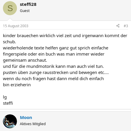
steffi28
S
Guest
15 August 2003
#3
kinder brauechen wirklich viel zeit und irgenwann kommt der
schub.
wiederholende texte helfen ganz gut sprich einfache
fingerspiele oder ein buch was man immer wieder
gemeinsam anschaut.
und für die mundmotorik kann man auch viel tun.
pusten üben zunge rausstrecken und bewegen etc....
wenn du noch fragen hast dann meld dich einfach
bin erzieherin
lg
steffi
Moon
Aktives Mitglied