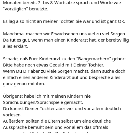
Monaten bereits 7- bis 8-Wortsätze sprach und Worte wie
"vorzüglich" benutzte.
Es lag also nicht an meiner Tochter. Sie war und ist ganz OK.
Manchmal machen wir Erwachsenen uns viel zu viel Sorgen.
Da tut es gut, wenn man einen Kinderarzt hat, der bereitwillig
alles erklärt.
Schade, daß Euer Kinderarzt zu den "Bangemachern" gehört.
Bitte habe noch etwas Geduld mit Deiner Tochter.
Wenn Du Dir aber zu viele Sorgen machst, dann suche doch
einfach einen anderen Kinderarzt auf und bespreche alles
ganz genau mit ihm.
Übrigens: habe ich mit meinen Kindern nie
Sprachübungen/Sprachspiele gemacht.
Du kannst Deiner Tochter aber viel und vor allem deutlich
vorlesen.
Außerdem sollten die Eltern selbst um eine deutliche
Aussprache bemüht sein und vor allem das oftmals