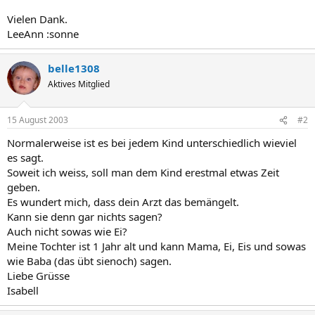
Vielen Dank.
LeeAnn :sonne
belle1308
Aktives Mitglied
15 August 2003
#2
Normalerweise ist es bei jedem Kind unterschiedlich wieviel
es sagt.
Soweit ich weiss, soll man dem Kind erestmal etwas Zeit
geben.
Es wundert mich, dass dein Arzt das bemängelt.
Kann sie denn gar nichts sagen?
Auch nicht sowas wie Ei?
Meine Tochter ist 1 Jahr alt und kann Mama, Ei, Eis und sowas
wie Baba (das übt sienoch) sagen.
Liebe Grüsse
Isabell