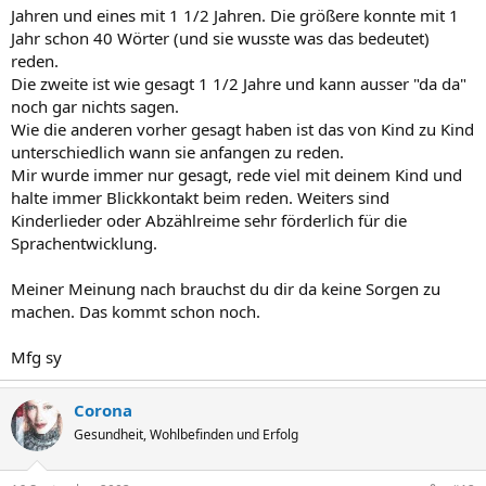
Jahren und eines mit 1 1/2 Jahren. Die größere konnte mit 1
Jahr schon 40 Wörter (und sie wusste was das bedeutet)
reden.
Die zweite ist wie gesagt 1 1/2 Jahre und kann ausser "da da"
noch gar nichts sagen.
Wie die anderen vorher gesagt haben ist das von Kind zu Kind
unterschiedlich wann sie anfangen zu reden.
Mir wurde immer nur gesagt, rede viel mit deinem Kind und
halte immer Blickkontakt beim reden. Weiters sind
Kinderlieder oder Abzählreime sehr förderlich für die
Sprachentwicklung.
Meiner Meinung nach brauchst du dir da keine Sorgen zu
machen. Das kommt schon noch.
Mfg sy
Corona
Gesundheit, Wohlbefinden und Erfolg