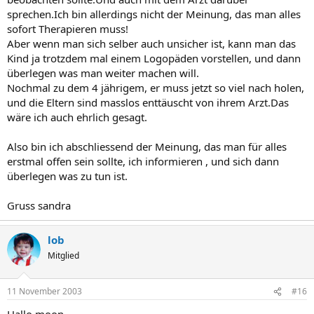
sprechen.Ich bin allerdings nicht der Meinung, das man alles
sofort Therapieren muss!
Aber wenn man sich selber auch unsicher ist, kann man das
Kind ja trotzdem mal einem Logopäden vorstellen, und dann
überlegen was man weiter machen will.
Nochmal zu dem 4 jährigem, er muss jetzt so viel nach holen,
und die Eltern sind masslos enttäuscht von ihrem Arzt.Das
wäre ich auch ehrlich gesagt.
Also bin ich abschliessend der Meinung, das man für alles
erstmal offen sein sollte, ich informieren , und sich dann
überlegen was zu tun ist.
Gruss sandra
lob
Mitglied
11 November 2003
#16