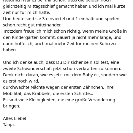
gleichzeitig Mittagsschlaf gemacht haben und ich mal kurze
Zeit nur für mich hatte.
Und heute sind sie 3 einviertel und 1 einhalb und spielen
schon recht gut miteinander.
Trotzdem freue ich mich schon richtig, wenn meine Große in
den Kindergarten kommt, dauert ja nicht mehr lange, und
dann hoffe ich, auch mal mehr Zeit für meinen Sohn zu
haben.
Und ich denke auch, dass Du Dir sicher sein solltest, eine
zweite Schwangerschaft jetzt schon verkraften zu können.
Denk nicht daran, wie es jetzt mit dem Baby ist, sondern wie
es erst noch wird,
durchwachte Nächte wegen der ersten Zähnchen, ihre
Mobilität, das Krabbeln, die ersten Schritte...
Es sind viele Kleinigkeiten, die eine große Veränderung
bringen.
Alles Liebe!
Tanja.