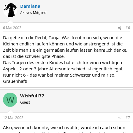
Damiana
Aktives Mitglied
6 Mai 2003
#6
Da gebe ich dir Recht, Tanja. Was freut man sich, wenn die
Kleinen endlich laufen können und wie anstrengend ist die
Zeit bis man sie einigermaßen laufen lassen kann! Ich denke,
das ist die schwierigste Phase.
Das Tragen des ersten Kindes halte ich für einen wichtigen
Aspekt. 2 oder 3 Jahre Altersunterschied ist eigentlich egal.
Nur nicht 6 - das war bei meiner Schwester und mir so.
Grauenhaft!
Wishfull77
W
Guest
12 Mai 2003
#7
Also, wenn ich könnte, wie ich wollte, würde ich auch schon