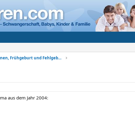
Komplikationen, Frühgeburt und Fehlgeburt
hema aus dem Jahr 2004: