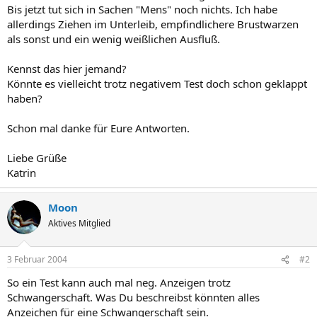
Bis jetzt tut sich in Sachen "Mens" noch nichts. Ich habe
allerdings Ziehen im Unterleib, empfindlichere Brustwarzen
als sonst und ein wenig weißlichen Ausfluß.
Kennst das hier jemand?
Könnte es vielleicht trotz negativem Test doch schon geklappt
haben?
Schon mal danke für Eure Antworten.
Liebe Grüße
Katrin
Moon
Aktives Mitglied
3 Februar 2004
#2
So ein Test kann auch mal neg. Anzeigen trotz
Schwangerschaft. Was Du beschreibst könnten alles
Anzeichen für eine Schwangerschaft sein.