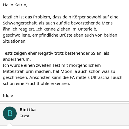
Hallo Katrin,
letztlich ist das Problem, dass dein Körper sowohl auf eine
Schwangerschaft, als auch auf die bevorstehende Mens
ähnlich reagiert. Ich kenne Ziehen im Unterleib,
geschwollene, empfindliche Brüste eben auch von beiden
Situationen.
Tests zeigen eher Negativ trotz bestehender SS an, als
andersherum.
Ich würde einen zweiten Test mit morgendlichem
Mittelstrahlurin machen, hat Moon ja auch schon was zu
geschrieben. Ansonsten kann die FÄ mittels Ultraschall auch
schon eine Fruchthöhle erkennen.
Idgie
Biettka
B
Guest