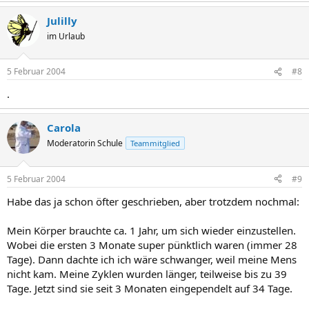
Julilly
im Urlaub
5 Februar 2004
#8
.
Carola
Moderatorin Schule
Teammitglied
5 Februar 2004
#9
Habe das ja schon öfter geschrieben, aber trotzdem nochmal:
Mein Körper brauchte ca. 1 Jahr, um sich wieder einzustellen.
Wobei die ersten 3 Monate super pünktlich waren (immer 28
Tage). Dann dachte ich ich wäre schwanger, weil meine Mens
nicht kam. Meine Zyklen wurden länger, teilweise bis zu 39
Tage. Jetzt sind sie seit 3 Monaten eingependelt auf 34 Tage.