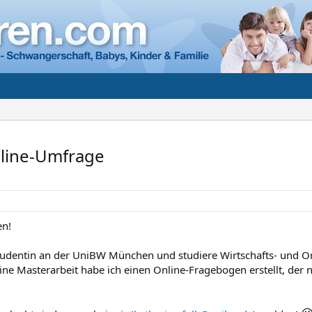
line-Umfrage
n!
 Studentin an der UniBW München und studiere Wirtschafts- und 
ine Masterarbeit habe ich einen Online-Fragebogen erstellt, der 