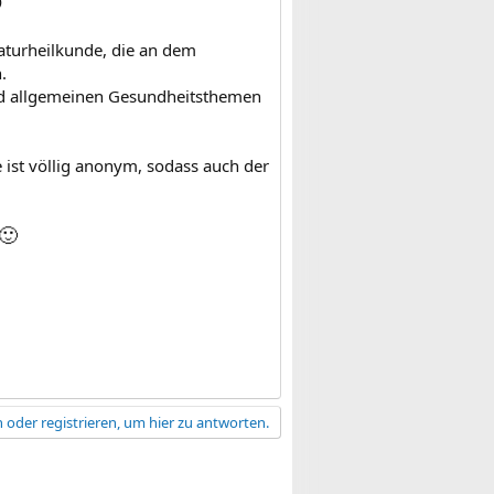

aturheilkunde, die an dem
.
und allgemeinen Gesundheitsthemen
 ist völlig anonym, sodass auch der
🙂
 oder registrieren, um hier zu antworten.