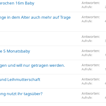
brochen 16m Baby
Antworten
Aufrufe
nge in dem Alter auch mehr auf Trage
Antworten
Aufrufe
Antworten
Aufrufe
me 5 Monatsbaby
Antworten
Aufrufe
gen und will nur getragen werden.
Antworten
Aufrufe
 und Leihmutterschaft
Antworten
Aufrufe
ng nutzt ihr tagsüber?
Antworten
Aufrufe