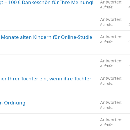
gt – 100 € Dankeschön für Ihre Meinung!
Antworten
Aufrufe
Antworten
Aufrufe
2 Monate alten Kindern für Online-Studie
Antworten
Aufrufe
Antworten
Aufrufe
er Ihrer Tochter ein, wenn ihre Tochter
Antworten
Aufrufe
t in Ordnung
Antworten
Aufrufe
Antworten
Aufrufe