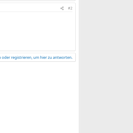
#2
 oder registrieren, um hier zu antworten.