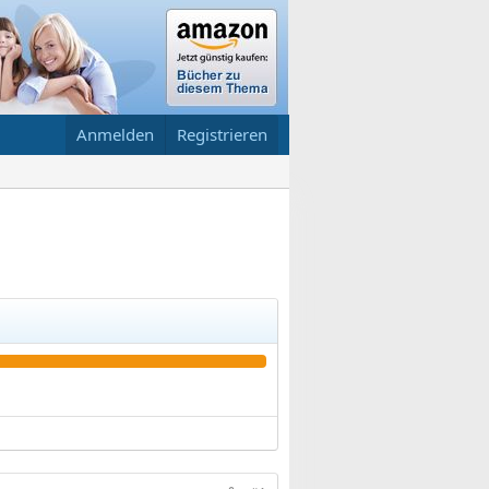
Anmelden
Registrieren