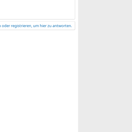
 oder registrieren, um hier zu antworten.