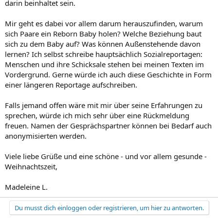
darin beinhaltet sein.
Mir geht es dabei vor allem darum herauszufinden, warum
sich Paare ein Reborn Baby holen? Welche Beziehung baut
sich zu dem Baby auf? Was können Außenstehende davon
lernen? Ich selbst schreibe hauptsächlich Sozialreportagen:
Menschen und ihre Schicksale stehen bei meinen Texten im
Vordergrund. Gerne würde ich auch diese Geschichte in Form
einer längeren Reportage aufschreiben.
Falls jemand offen wäre mit mir über seine Erfahrungen zu
sprechen, würde ich mich sehr über eine Rückmeldung
freuen. Namen der Gesprächspartner können bei Bedarf auch
anonymisierten werden.
Viele liebe Grüße und eine schöne - und vor allem gesunde -
Weihnachtszeit,
Madeleine L.
Du musst dich einloggen oder registrieren, um hier zu antworten.