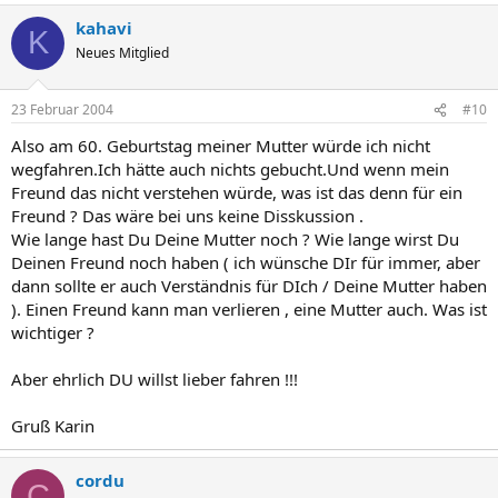
kahavi
K
Neues Mitglied
23 Februar 2004
#10
Also am 60. Geburtstag meiner Mutter würde ich nicht
wegfahren.Ich hätte auch nichts gebucht.Und wenn mein
Freund das nicht verstehen würde, was ist das denn für ein
Freund ? Das wäre bei uns keine Disskussion .
Wie lange hast Du Deine Mutter noch ? Wie lange wirst Du
Deinen Freund noch haben ( ich wünsche DIr für immer, aber
dann sollte er auch Verständnis für DIch / Deine Mutter haben
). Einen Freund kann man verlieren , eine Mutter auch. Was ist
wichtiger ?
Aber ehrlich DU willst lieber fahren !!!
Gruß Karin
cordu
C