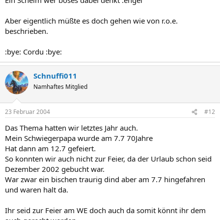
Aber eigentlich müßte es doch gehen wie von r.o.e.
beschrieben.
:bye: Cordu :bye:
Schnuffi011
Namhaftes Mitglied
23 Februar 2004
#12
Das Thema hatten wir letztes Jahr auch.
Mein Schwiegerpapa wurde am 7.7 70Jahre
Hat dann am 12.7 gefeiert.
So konnten wir auch nicht zur Feier, da der Urlaub schon seid
Dezember 2002 gebucht war.
War zwar ein bischen traurig dind aber am 7.7 hingefahren
und waren halt da.
Ihr seid zur Feier am WE doch auch da somit könnt ihr dem