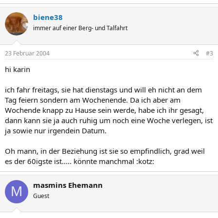
biene38
immer auf einer Berg- und Talfahrt
23 Februar 2004
#3
hi karin
ich fahr freitags, sie hat dienstags und will eh nicht an dem
Tag feiern sondern am Wochenende. Da ich aber am
Wochende knapp zu Hause sein werde, habe ich ihr gesagt,
dann kann sie ja auch ruhig um noch eine Woche verlegen, ist
ja sowie nur irgendein Datum.
Oh mann, in der Beziehung ist sie so empfindlich, grad weil
es der 60igste ist..... könnte manchmal :kotz:
masmins Ehemann
M
Guest