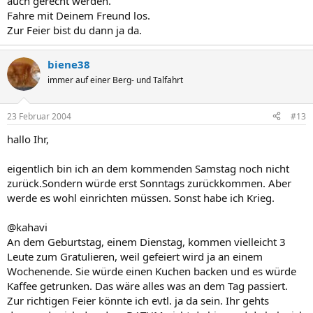
auch gerecht werden.
Fahre mit Deinem Freund los.
Zur Feier bist du dann ja da.
biene38
immer auf einer Berg- und Talfahrt
23 Februar 2004
#13
hallo Ihr,
eigentlich bin ich an dem kommenden Samstag noch nicht
zurück.Sondern würde erst Sonntags zurückkommen. Aber
werde es wohl einrichten müssen. Sonst habe ich Krieg.
@kahavi
An dem Geburtstag, einem Dienstag, kommen vielleicht 3
Leute zum Gratulieren, weil gefeiert wird ja an einem
Wochenende. Sie würde einen Kuchen backen und es würde
Kaffee getrunken. Das wäre alles was an dem Tag passiert.
Zur richtigen Feier könnte ich evtl. ja da sein. Ihr gehts