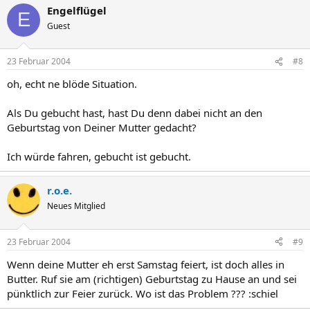
Engelflügel
E
Guest
23 Februar 2004
#8
oh, echt ne blöde Situation.
Als Du gebucht hast, hast Du denn dabei nicht an den
Geburtstag von Deiner Mutter gedacht?
Ich würde fahren, gebucht ist gebucht.
r.o.e.
Neues Mitglied
23 Februar 2004
#9
Wenn deine Mutter eh erst Samstag feiert, ist doch alles in
Butter. Ruf sie am (richtigen) Geburtstag zu Hause an und sei
pünktlich zur Feier zurück. Wo ist das Problem ??? :schiel