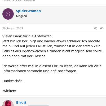
Spiderwoman
S
Mitglied
26 August 2003
#5
Vielen Dank für die Antworten!
Jetzt bin ich beruhigt und wieder etwas schlauer. Ich möchte
mein Kind auf jeden Fall stillen, zumindest in der ersten Zeit.
Falls es aus irgendwelchen Gründen nicht möglich sein sollte,
dann eben mit der Flasche.
Ich werde öfter mal in diesem Forum lesen, da kann ich viele
Informationen sammeln und ggf. nachfragen.
Dankeschön!
:winken:
Birgit