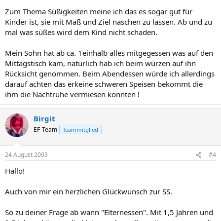
Zum Thema Süßigkeiten meine ich das es sogar gut für
Kinder ist, sie mit Maß und Ziel naschen zu lassen. Ab und zu
mal was süßes wird dem Kind nicht schaden.
Mein Sohn hat ab ca. 1einhalb alles mitgegessen was auf den
Mittagstisch kam, natürlich hab ich beim würzen auf ihn
Rücksicht genommen. Beim Abendessen würde ich allerdings
darauf achten das erkeine schweren Speisen bekommt die
ihm die Nachtruhe vermiesen könnten !
Birgit
EF-Team
Teammitglied
24 August 2003
#4
Hallo!
Auch von mir ein herzlichen Glückwunsch zur SS.
So zu deiner Frage ab wann "Elternessen". Mit 1,5 Jahren und