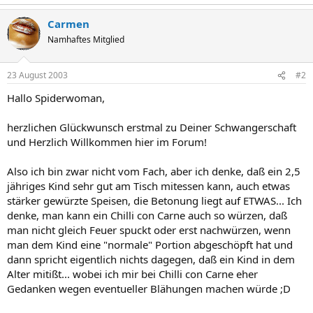
Carmen
Namhaftes Mitglied
23 August 2003
#2
Hallo Spiderwoman,
herzlichen Glückwunsch erstmal zu Deiner Schwangerschaft
und Herzlich Willkommen hier im Forum!
Also ich bin zwar nicht vom Fach, aber ich denke, daß ein 2,5
jähriges Kind sehr gut am Tisch mitessen kann, auch etwas
stärker gewürzte Speisen, die Betonung liegt auf ETWAS... Ich
denke, man kann ein Chilli con Carne auch so würzen, daß
man nicht gleich Feuer spuckt oder erst nachwürzen, wenn
man dem Kind eine "normale" Portion abgeschöpft hat und
dann spricht eigentlich nichts dagegen, daß ein Kind in dem
Alter mitißt... wobei ich mir bei Chilli con Carne eher
Gedanken wegen eventueller Blähungen machen würde ;D