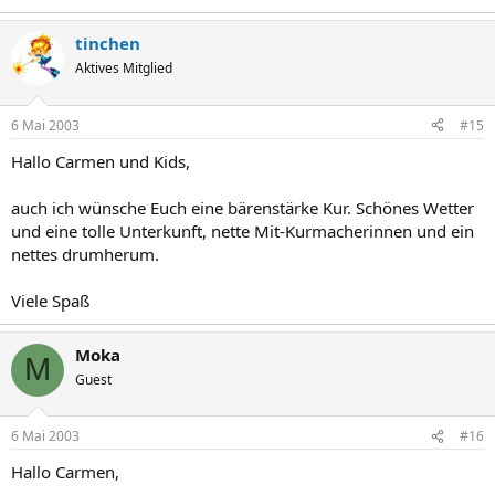
tinchen
Aktives Mitglied
6 Mai 2003
#15
Hallo Carmen und Kids,
auch ich wünsche Euch eine bärenstärke Kur. Schönes Wetter
und eine tolle Unterkunft, nette Mit-Kurmacherinnen und ein
nettes drumherum.
Viele Spaß
Moka
M
Guest
6 Mai 2003
#16
Hallo Carmen,