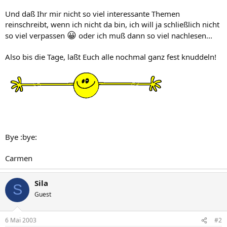
Und daß Ihr mir nicht so viel interessante Themen
reinschreibt, wenn ich nicht da bin, ich will ja schließlich nicht
😀
so viel verpassen
oder ich muß dann so viel nachlesen...
Also bis die Tage, laßt Euch alle nochmal ganz fest knuddeln!
Bye :bye:
Carmen
Sila
S
Guest
6 Mai 2003
#2