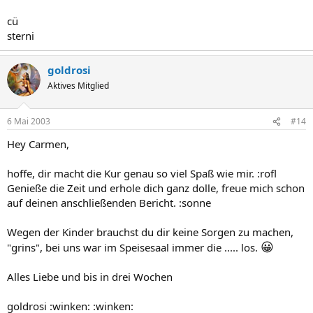
cü
sterni
goldrosi
Aktives Mitglied
6 Mai 2003
#14
Hey Carmen,
hoffe, dir macht die Kur genau so viel Spaß wie mir. :rofl
Genieße die Zeit und erhole dich ganz dolle, freue mich schon
auf deinen anschließenden Bericht. :sonne
Wegen der Kinder brauchst du dir keine Sorgen zu machen,
😀
"grins", bei uns war im Speisesaal immer die ..... los.
Alles Liebe und bis in drei Wochen
goldrosi :winken: :winken: