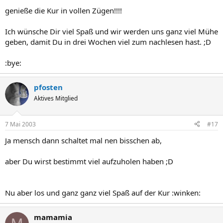
genieße die Kur in vollen Zügen!!!!
Ich wünsche Dir viel Spaß und wir werden uns ganz viel Mühe
geben, damit Du in drei Wochen viel zum nachlesen hast. ;D
:bye:
pfosten
Aktives Mitglied
7 Mai 2003
#17
Ja mensch dann schaltet mal nen bisschen ab,
aber Du wirst bestimmt viel aufzuholen haben ;D
Nu aber los und ganz ganz viel Spaß auf der Kur :winken:
mamamia