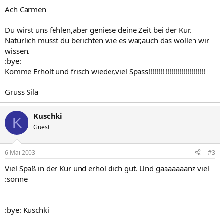
Ach Carmen
Du wirst uns fehlen,aber geniese deine Zeit bei der Kur.
Natürlich musst du berichten wie es war,auch das wollen wir
wissen.
:bye:
Komme Erholt und frisch wieder,viel Spass!!!!!!!!!!!!!!!!!!!!!!!!!!!!!
Gruss Sila
Kuschki
K
Guest
6 Mai 2003
#3
Viel Spaß in der Kur und erhol dich gut. Und gaaaaaaanz viel
:sonne
:bye: Kuschki