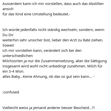
Ausserdem kann ich mir vorstellen, dass auch das Abstillen
ansich
für das Kind eine Umstellung bedeutet.-
Ich würde jedenfalls nicht ständig wechseln, sondern, wenn
Du Dir
weiterhin sehr unsicher bist, lieber den Arzt zu Rate ziehen.
Soweit
ich mir vorstellen kann, verändert sich bei den
unterschiedlichen
Milchsorten ja nur die Zusammensetzung, aber die Sättigung
insgesamt wird wohl nicht unbedingt zunehmen. Milch für
ein 3-4 Mon.
altes Baby...Keine Ahnung, ob das so gut sein kann... -
:confused
Vielleicht weiss ja jemand anderer besser Bescheid...?!