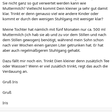
Sie nicht ganz so gut verwertet werden kann wie
Muttermilch? Vielleicht kommt Dein kleiner ja sehr gut damit
klar. Trinkt er denn genauso viel wie andere Kinder oder
kommt er durch den wenigen Stuhlgang mit weniger klar?
Meine Tochter hat nämlich mit fünf Monaten nur ca. 500 ml
Muttermilch (ich hab sie ab und zu vor dem Stillen und nach
dem Stillen gewogen) benötigt, während mein Sohn schon
nach vier Wochen einen ganzen Liter getrunken hat. Er hat
aber auch regelmäßigeren Stuhlgang gehabt.
Dazu fällt mir noch ein. Trinkt Dien kleiner denn zusätzlich Tee
oder Wassser? Wenn er viel zusätlich trinkt, regt das auch die
Verdauung an.
Gruß Iris
Gruß
Iris