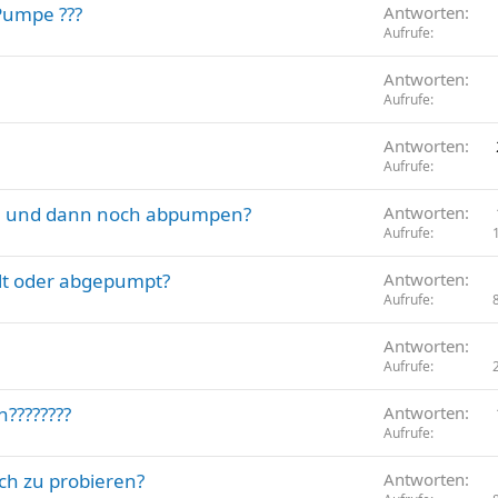
Pumpe ???
Antworten
Aufrufe
Antworten
Aufrufe
Antworten
Aufrufe
ch und dann noch abpumpen?
Antworten
Aufrufe
llt oder abgepumpt?
Antworten
Aufrufe
Antworten
Aufrufe
n????????
Antworten
Aufrufe
h zu probieren?
Antworten