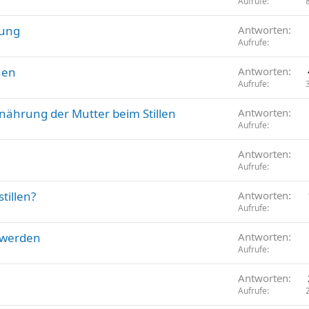
Aufrufe
rung
Antworten
Aufrufe
hen
Antworten
Aufrufe
nährung der Mutter beim Stillen
Antworten
Aufrufe
Antworten
Aufrufe
tillen?
Antworten
Aufrufe
t werden
Antworten
Aufrufe
Antworten
Aufrufe