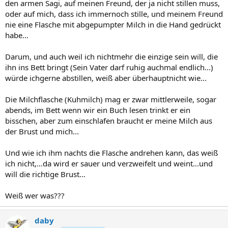
den armen Sagi, auf meinen Freund, der ja nicht stillen muss,
oder auf mich, dass ich immernoch stille, und meinem Freund
nie eine Flasche mit abgepumpter Milch in die Hand gedrückt
habe...
Darum, und auch weil ich nichtmehr die einzige sein will, die
ihn ins Bett bringt (Sein Vater darf ruhig auchmal endlich...)
würde ichgerne abstillen, weiß aber überhauptnicht wie...
Die Milchflasche (Kuhmilch) mag er zwar mittlerweile, sogar
abends, im Bett wenn wir ein Buch lesen trinkt er ein
bisschen, aber zum einschlafen braucht er meine Milch aus
der Brust und mich...
Und wie ich ihm nachts die Flasche andrehen kann, das weiß
ich nicht,...da wird er sauer und verzweifelt und weint...und
will die richtige Brust...
Weiß wer was???
daby