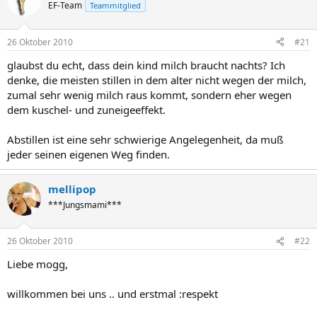
EF-Team
Teammitglied
26 Oktober 2010
#21
glaubst du echt, dass dein kind milch braucht nachts? Ich
denke, die meisten stillen in dem alter nicht wegen der milch,
zumal sehr wenig milch raus kommt, sondern eher wegen
dem kuschel- und zuneigeeffekt.
Abstillen ist eine sehr schwierige Angelegenheit, da muß
jeder seinen eigenen Weg finden.
mellipop
***Jungsmami***
26 Oktober 2010
#22
Liebe mogg,
willkommen bei uns .. und erstmal :respekt