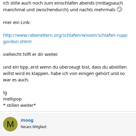
ich stille auch noch zum einschlafen abends (mittagsauch
🙄
manchmal und zwischendurch) und nachts mehrmals
Hier ein Link:
http://www.rabeneltern.org/schlafen/wissen/schlafen-rupp-
gordon.shtml
vielleicht hilft er dir weiter.
und ein tipp..erst wenn du überzeugt bist, dass du abstillen
willst wird es klappen. habe ich von einigen gehört und so
war es auch.
lg
mellipop
* stillen weiter*
moog
M
Neues Mitglied