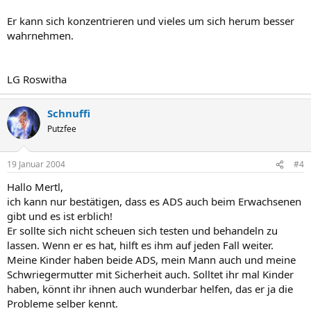
Er kann sich konzentrieren und vieles um sich herum besser
wahrnehmen.
LG Roswitha
Schnuffi
Putzfee
19 Januar 2004
#4
Hallo Mertl,
ich kann nur bestätigen, dass es ADS auch beim Erwachsenen
gibt und es ist erblich!
Er sollte sich nicht scheuen sich testen und behandeln zu
lassen. Wenn er es hat, hilft es ihm auf jeden Fall weiter.
Meine Kinder haben beide ADS, mein Mann auch und meine
Schwriegermutter mit Sicherheit auch. Solltet ihr mal Kinder
haben, könnt ihr ihnen auch wunderbar helfen, das er ja die
Probleme selber kennt.