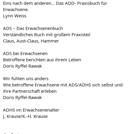
Eins nach dem anderen... Das ADD- Praxisbuch für
Erwachsene.
Lynn Weiss
ADS – Das Erwachsenenbuch
Verständliches Buch mit großem Praxisteil
Claus, Aust-Claus, Hammer
ADS bei Erwachsenen
Betroffene berichten aus ihrem Leben
Doris Ryffel-Rawak
Wir fühlen uns anders
Wie betroffene Erwachsene mit ADS/ADHS sich selbst und
ihre Partnerschaft erleben
Doris Ryffel-Rawak
ADHS im Erwachsenenalter
J. Krause/K.-H. Krause