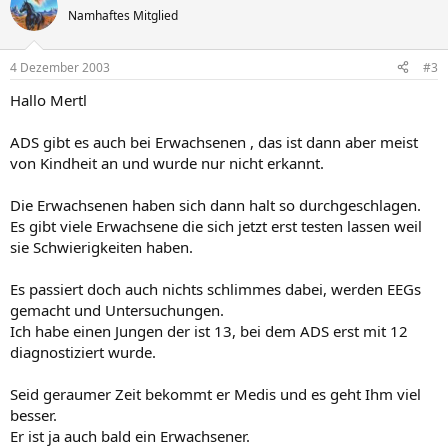
Namhaftes Mitglied
4 Dezember 2003
#3
Hallo Mertl
ADS gibt es auch bei Erwachsenen , das ist dann aber meist
von Kindheit an und wurde nur nicht erkannt.
Die Erwachsenen haben sich dann halt so durchgeschlagen.
Es gibt viele Erwachsene die sich jetzt erst testen lassen weil
sie Schwierigkeiten haben.
Es passiert doch auch nichts schlimmes dabei, werden EEGs
gemacht und Untersuchungen.
Ich habe einen Jungen der ist 13, bei dem ADS erst mit 12
diagnostiziert wurde.
Seid geraumer Zeit bekommt er Medis und es geht Ihm viel
besser.
Er ist ja auch bald ein Erwachsener.