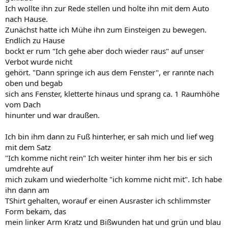
Ich wollte ihn zur Rede stellen und holte ihn mit dem Auto
nach Hause.
Zunächst hatte ich Mühe ihn zum Einsteigen zu bewegen.
Endlich zu Hause
bockt er rum "Ich gehe aber doch wieder raus" auf unser
Verbot wurde nicht
gehört. "Dann springe ich aus dem Fenster", er rannte nach
oben und begab
sich ans Fenster, kletterte hinaus und sprang ca. 1 Raumhöhe
vom Dach
hinunter und war draußen.
Ich bin ihm dann zu Fuß hinterher, er sah mich und lief weg
mit dem Satz
"Ich komme nicht rein" Ich weiter hinter ihm her bis er sich
umdrehte auf
mich zukam und wiederholte "ich komme nicht mit". Ich habe
ihn dann am
TShirt gehalten, worauf er einen Ausraster ich schlimmster
Form bekam, das
mein linker Arm Kratz und Bißwunden hat und grün und blau