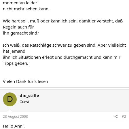
momentan leider
nicht mehr sehen kann.
Wie hart soll, muß oder kann ich sein, damit er versteht, daß
Regeln auch für
ihn gemacht sind?
Ich weiß, das Ratschläge schwer zu geben sind. Aber vielleicht
hat jemand
ähnlich Situationen erlebt und durchgemacht und kann mir
Tipps geben.
Vielen Dank für's lesen
die_stille
D
Guest
23 August 2003
#2
Hallo Anni,