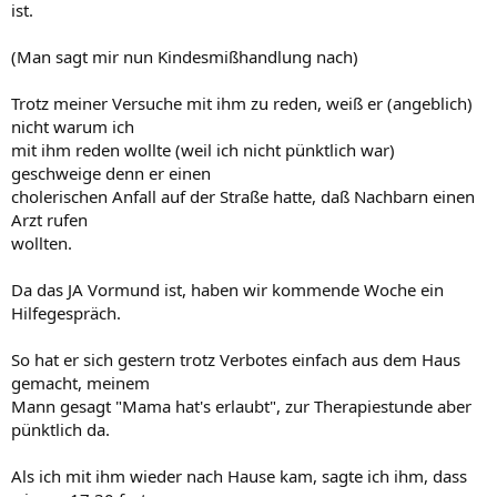
ist.
(Man sagt mir nun Kindesmißhandlung nach)
Trotz meiner Versuche mit ihm zu reden, weiß er (angeblich)
nicht warum ich
mit ihm reden wollte (weil ich nicht pünktlich war)
geschweige denn er einen
cholerischen Anfall auf der Straße hatte, daß Nachbarn einen
Arzt rufen
wollten.
Da das JA Vormund ist, haben wir kommende Woche ein
Hilfegespräch.
So hat er sich gestern trotz Verbotes einfach aus dem Haus
gemacht, meinem
Mann gesagt "Mama hat's erlaubt", zur Therapiestunde aber
pünktlich da.
Als ich mit ihm wieder nach Hause kam, sagte ich ihm, dass