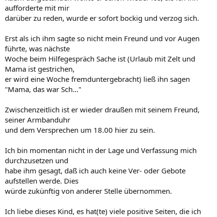
aufforderte mit mir
darüber zu reden, wurde er sofort bockig und verzog sich.
Erst als ich ihm sagte so nicht mein Freund und vor Augen
führte, was nächste
Woche beim Hilfegespräch Sache ist (Urlaub mit Zelt und
Mama ist gestrichen,
er wird eine Woche fremduntergebracht) ließ ihn sagen
"Mama, das war Sch..."
Zwischenzeitlich ist er wieder draußen mit seinem Freund,
seiner Armbanduhr
und dem Versprechen um 18.00 hier zu sein.
Ich bin momentan nicht in der Lage und Verfassung mich
durchzusetzen und
habe ihm gesagt, daß ich auch keine Ver- oder Gebote
aufstellen werde. Dies
würde zukünftig von anderer Stelle übernommen.
Ich liebe dieses Kind, es hat(te) viele positive Seiten, die ich