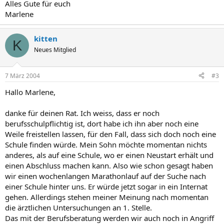
Alles Gute für euch
Marlene
kitten
K
Neues Mitglied
7 März 2004
#3
Hallo Marlene,
danke für deinen Rat. Ich weiss, dass er noch
berufsschulpflichtig ist, dort habe ich ihn aber noch eine
Weile freistellen lassen, für den Fall, dass sich doch noch eine
Schule finden würde. Mein Sohn möchte momentan nichts
anderes, als auf eine Schule, wo er einen Neustart erhält und
einen Abschluss machen kann. Also wie schon gesagt haben
wir einen wochenlangen Marathonlauf auf der Suche nach
einer Schule hinter uns. Er würde jetzt sogar in ein Internat
gehen. Allerdings stehen meiner Meinung nach momentan
die ärztlichen Untersuchungen an 1. Stelle.
Das mit der Berufsberatung werden wir auch noch in Angriff