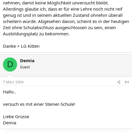
nehmen, damit keine Möglichkeit unversucht bleibt.
Allerdings glaube ich, dass er für eine Lehre noch nicht reif
genug ist und in seinem aktuellen Zustand ohnehin überall
scheitern würde. Abgesehen davon, scheint es in der heutigen
Zeit ohne Schulabschluss ausgeschlossen zu sein, einen
Ausbildungsplatz zu bekommen.
Danke + LG Kitten
Demia
D
Guest
7 März 2004
#4
Hallo..
versuch es mit einer Steiner-Schule!
Liebe Grüsse
Demia