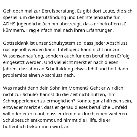
Geh doch mal zur Berufsberatung. Es gibt dort Leute, die sich
speziell um die Berufsfindung und Lehrstellensuche für
ADHS-Jugendliche (ich bin überzeugt, dass er betroffen ist)
kümmern. Frag einfach mal nach ihren Erfahrungen.
Gottseidank ist unser Schulsystem so, dass jeder Abschluss
nachgeholt werden kann. Intelligenz kann nicht nur zur
Wissensanhäufung, sondern auch für den beruflichen Erfolg
eingesetzt werden. Und vielleicht merkt er nach diesen
Jahren, dass ihm an Schulbildung etwas fehlt und holt dann
problemlos einen Abschluss nach.
Was macht denn dein Sohn im Moment? Geht er wirklich
nicht zur Schule? Kannst du die Zeit nicht nutzen, ihm
Schnupperlehren zu ermöglichen? Könnte ganz hilfreich sein,
entweder merkt er, dass er genau dieses berufliche Umfeld
will oder er erkennt, dass er dem nur durch einen weiteren
Schulbesuch entkommt und nimmt die Hilfe, die er
hoffentlich bekommen wird, an.