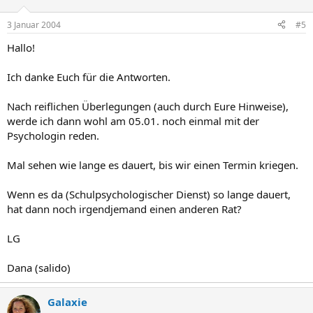
3 Januar 2004
#5
Hallo!
Ich danke Euch für die Antworten.
Nach reiflichen Überlegungen (auch durch Eure Hinweise),
werde ich dann wohl am 05.01. noch einmal mit der
Psychologin reden.
Mal sehen wie lange es dauert, bis wir einen Termin kriegen.
Wenn es da (Schulpsychologischer Dienst) so lange dauert,
hat dann noch irgendjemand einen anderen Rat?
LG
Dana (salido)
Galaxie